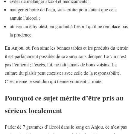
éviter de mélanger alcool et médicaments ;
manger et boire de l’eau, sans croire pour autant que cela
annule l’alcool ;
utiliser un éthylotest, en gardant à l’esprit qu’il ne remplace pas
la prudence.
En Anjou, où l’on aime les bonnes tables et les produits du terroir,
il est parfaitement possible de savourer sans déraper. Le vin n’est
pas l’ennemi ; l’excès, lui, ne fait jamais de bons voisins. La
culture du plaisir peut coexister avec celle de la responsabilité.
C’est même le seul duo qui tienne vraiment la route.
Pourquoi ce sujet mérite d’être pris au
sérieux localement
Parler de 7 grammes d’alcool dans le sang en Anjou, ce n’est pas