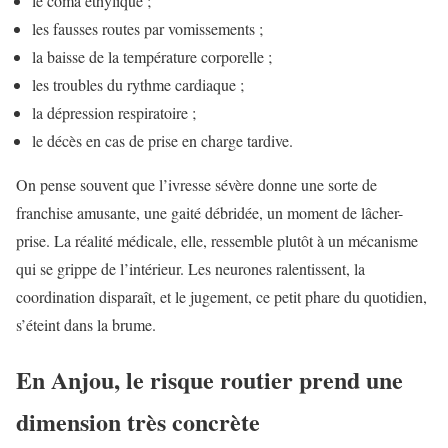
le coma éthylique ;
les fausses routes par vomissements ;
la baisse de la température corporelle ;
les troubles du rythme cardiaque ;
la dépression respiratoire ;
le décès en cas de prise en charge tardive.
On pense souvent que l’ivresse sévère donne une sorte de
franchise amusante, une gaité débridée, un moment de lâcher-
prise. La réalité médicale, elle, ressemble plutôt à un mécanisme
qui se grippe de l’intérieur. Les neurones ralentissent, la
coordination disparaît, et le jugement, ce petit phare du quotidien,
s’éteint dans la brume.
En Anjou, le risque routier prend une
dimension très concrète