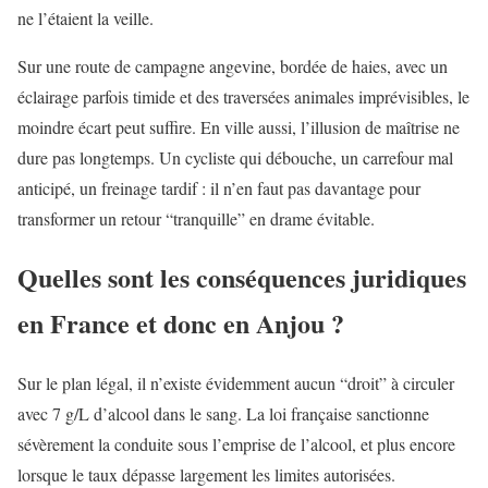
ne l’étaient la veille.
Sur une route de campagne angevine, bordée de haies, avec un
éclairage parfois timide et des traversées animales imprévisibles, le
moindre écart peut suffire. En ville aussi, l’illusion de maîtrise ne
dure pas longtemps. Un cycliste qui débouche, un carrefour mal
anticipé, un freinage tardif : il n’en faut pas davantage pour
transformer un retour “tranquille” en drame évitable.
Quelles sont les conséquences juridiques
en France et donc en Anjou ?
Sur le plan légal, il n’existe évidemment aucun “droit” à circuler
avec 7 g/L d’alcool dans le sang. La loi française sanctionne
sévèrement la conduite sous l’emprise de l’alcool, et plus encore
lorsque le taux dépasse largement les limites autorisées.