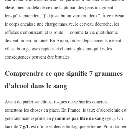
élevé, bien au-delà de ce que la plupart des gens imaginent
lorsqu’ils entendent “j’ai juste bu un verre ou deux”. À ce niveau,
le corps encaisse une charge massive, le cerveau décroche, les
réflexes s’émoussent, et la route — comme la vie quotidienne —
devient un terrain miné. En Anjou, où les déplacements mêlent
villes, bourgs, axes rapides et chemins plus tranquilles, les
conséquences peuvent être brutales.
Comprendre ce que signifie 7 grammes
d’alcool dans le sang
Avant de parler sanctions, risques ou scénarios concrets,
remettons les choses en place. En France, le taux d’alcoolémie est
grammes par litre de sang
généralement exprimé en
(g/L). Un
7 g/L
taux de
est d’une violence biologique extrême. Pour donner