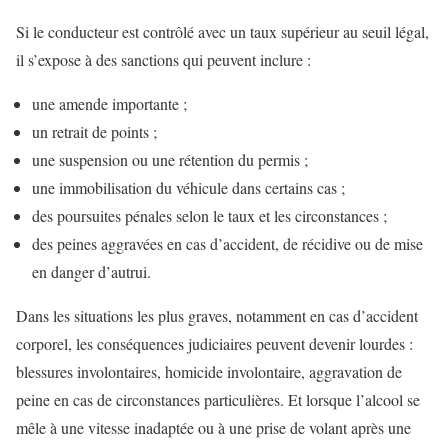
Si le conducteur est contrôlé avec un taux supérieur au seuil légal,
il s’expose à des sanctions qui peuvent inclure :
une amende importante ;
un retrait de points ;
une suspension ou une rétention du permis ;
une immobilisation du véhicule dans certains cas ;
des poursuites pénales selon le taux et les circonstances ;
des peines aggravées en cas d’accident, de récidive ou de mise
en danger d’autrui.
Dans les situations les plus graves, notamment en cas d’accident
corporel, les conséquences judiciaires peuvent devenir lourdes :
blessures involontaires, homicide involontaire, aggravation de
peine en cas de circonstances particulières. Et lorsque l’alcool se
mêle à une vitesse inadaptée ou à une prise de volant après une