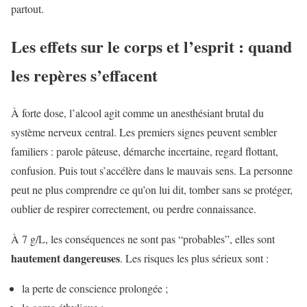
partout.
Les effets sur le corps et l’esprit : quand
les repères s’effacent
À forte dose, l’alcool agit comme un anesthésiant brutal du
système nerveux central. Les premiers signes peuvent sembler
familiers : parole pâteuse, démarche incertaine, regard flottant,
confusion. Puis tout s’accélère dans le mauvais sens. La personne
peut ne plus comprendre ce qu’on lui dit, tomber sans se protéger,
oublier de respirer correctement, ou perdre connaissance.
À 7 g/L, les conséquences ne sont pas “probables”, elles sont
hautement dangereuses
. Les risques les plus sérieux sont :
la perte de conscience prolongée ;