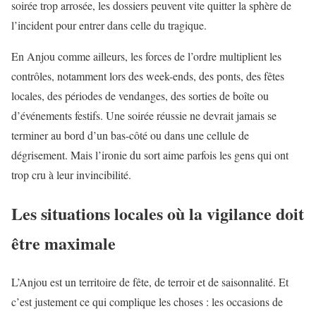
soirée trop arrosée, les dossiers peuvent vite quitter la sphère de
l’incident pour entrer dans celle du tragique.
En Anjou comme ailleurs, les forces de l’ordre multiplient les
contrôles, notamment lors des week-ends, des ponts, des fêtes
locales, des périodes de vendanges, des sorties de boîte ou
d’événements festifs. Une soirée réussie ne devrait jamais se
terminer au bord d’un bas-côté ou dans une cellule de
dégrisement. Mais l’ironie du sort aime parfois les gens qui ont
trop cru à leur invincibilité.
Les situations locales où la vigilance doit
être maximale
L’Anjou est un territoire de fête, de terroir et de saisonnalité. Et
c’est justement ce qui complique les choses : les occasions de