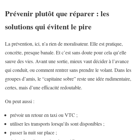
Prévenir plutôt que réparer : les
solutions qui évitent le pire
La prévention, ici, n’a rien de moralisateur. Elle est pratique,
concrète, presque banale. Et c’est sans doute pour cela qu’elle
sauve des vies. Avant une sortie, mieux vaut décider à l’avance
qui conduit, ou comment rentrer sans prendre le volant. Dans les
groupes d’amis, le “capitaine sobre” reste une idée rudimentaire,
certes, mais d’une efficacité redoutable.
On peut aussi :
prévoir un retour en taxi ou VTC ;
utiliser les transports lorsqu’ils sont disponibles ;
passer la nuit sur place ;