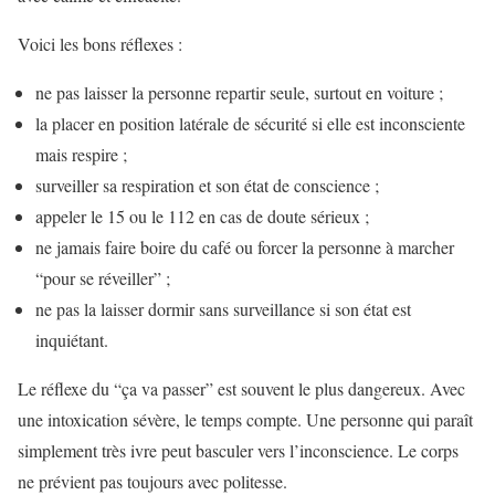
Voici les bons réflexes :
ne pas laisser la personne repartir seule, surtout en voiture ;
la placer en position latérale de sécurité si elle est inconsciente
mais respire ;
surveiller sa respiration et son état de conscience ;
appeler le 15 ou le 112 en cas de doute sérieux ;
ne jamais faire boire du café ou forcer la personne à marcher
“pour se réveiller” ;
ne pas la laisser dormir sans surveillance si son état est
inquiétant.
Le réflexe du “ça va passer” est souvent le plus dangereux. Avec
une intoxication sévère, le temps compte. Une personne qui paraît
simplement très ivre peut basculer vers l’inconscience. Le corps
ne prévient pas toujours avec politesse.