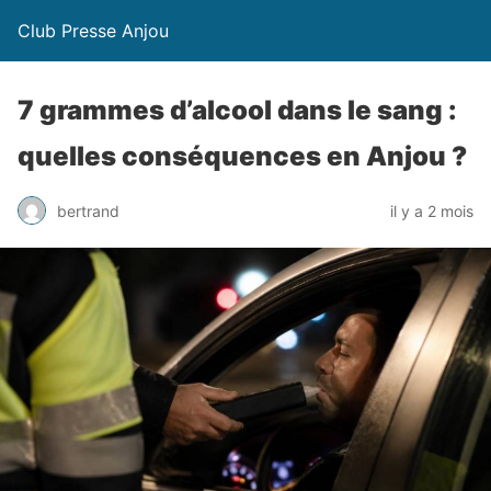
Club Presse Anjou
7 grammes d’alcool dans le sang :
quelles conséquences en Anjou ?
bertrand
il y a 2 mois