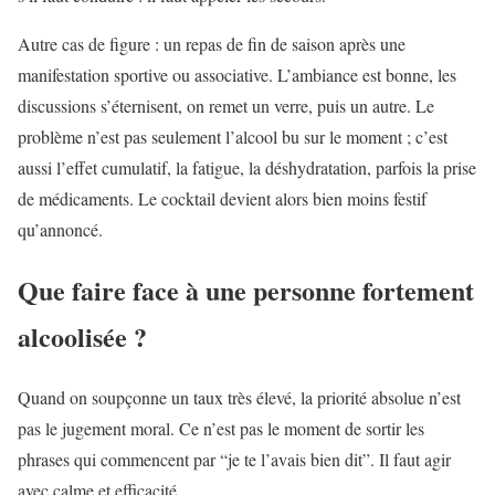
Autre cas de figure : un repas de fin de saison après une
manifestation sportive ou associative. L’ambiance est bonne, les
discussions s’éternisent, on remet un verre, puis un autre. Le
problème n’est pas seulement l’alcool bu sur le moment ; c’est
aussi l’effet cumulatif, la fatigue, la déshydratation, parfois la prise
de médicaments. Le cocktail devient alors bien moins festif
qu’annoncé.
Que faire face à une personne fortement
alcoolisée ?
Quand on soupçonne un taux très élevé, la priorité absolue n’est
pas le jugement moral. Ce n’est pas le moment de sortir les
phrases qui commencent par “je te l’avais bien dit”. Il faut agir
avec calme et efficacité.