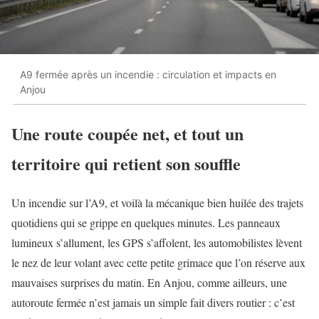
A9 fermée après un incendie : circulation et impacts en
Anjou
Une route coupée net, et tout un
territoire qui retient son souffle
Un incendie sur l’A9, et voilà la mécanique bien huilée des trajets
quotidiens qui se grippe en quelques minutes. Les panneaux
lumineux s’allument, les GPS s’affolent, les automobilistes lèvent
le nez de leur volant avec cette petite grimace que l’on réserve aux
mauvaises surprises du matin. En Anjou, comme ailleurs, une
autoroute fermée n’est jamais un simple fait divers routier : c’est