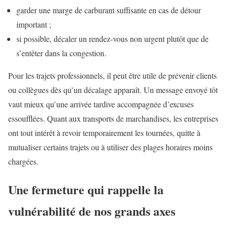
garder une marge de carburant suffisante en cas de détour
important ;
si possible, décaler un rendez-vous non urgent plutôt que de
s’entêter dans la congestion.
Pour les trajets professionnels, il peut être utile de prévenir clients
ou collègues dès qu’un décalage apparaît. Un message envoyé tôt
vaut mieux qu’une arrivée tardive accompagnée d’excuses
essoufflées. Quant aux transports de marchandises, les entreprises
ont tout intérêt à revoir temporairement les tournées, quitte à
mutualiser certains trajets ou à utiliser des plages horaires moins
chargées.
Une fermeture qui rappelle la
vulnérabilité de nos grands axes