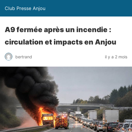
Club Presse Anjou
A9 fermée après un incendie :
circulation et impacts en Anjou
bertrand
il y a 2 mois