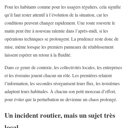
Pour les habitants comme pour les usagers réguliers, cela signifie
qu’il faut rester attentif à l’évolution de la situation, car les
conditions peuvent changer rapidement. Une route rouverte le
matin peut être à nouveau ralentie dans l’après-midi, si les
opérations techniques se prolongent. La prudence reste donc de
mise, même lorsque les premiers panneaux de rétablissement
laissent espérer un retour à la fluidité.
Dans ce genre de contexte, les collectivités locales, les entreprises
et les riverains jouent chacun un rôle. Les premières relaient
l’information, les secondes réorganisent leurs flux, les troisièmes
adaptent leurs habitudes. À chacun son petit morceau d’effort,
pour éviter que la perturbation ne devienne un chaos prolongé.
Un incident routier, mais un sujet très
local