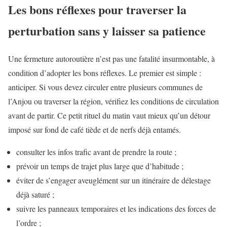
Les bons réflexes pour traverser la
perturbation sans y laisser sa patience
Une fermeture autoroutière n’est pas une fatalité insurmontable, à
condition d’adopter les bons réflexes. Le premier est simple :
anticiper. Si vous devez circuler entre plusieurs communes de
l’Anjou ou traverser la région, vérifiez les conditions de circulation
avant de partir. Ce petit rituel du matin vaut mieux qu’un détour
imposé sur fond de café tiède et de nerfs déjà entamés.
consulter les infos trafic avant de prendre la route ;
prévoir un temps de trajet plus large que d’habitude ;
éviter de s’engager aveuglément sur un itinéraire de délestage
déjà saturé ;
suivre les panneaux temporaires et les indications des forces de
l’ordre ;