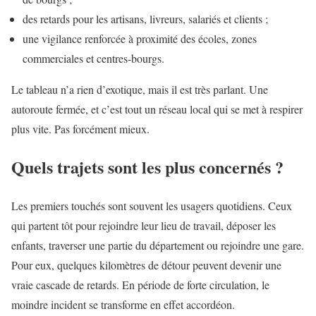
des retards pour les artisans, livreurs, salariés et clients ;
une vigilance renforcée à proximité des écoles, zones
commerciales et centres-bourgs.
Le tableau n’a rien d’exotique, mais il est très parlant. Une
autoroute fermée, et c’est tout un réseau local qui se met à respirer
plus vite. Pas forcément mieux.
Quels trajets sont les plus concernés ?
Les premiers touchés sont souvent les usagers quotidiens. Ceux
qui partent tôt pour rejoindre leur lieu de travail, déposer les
enfants, traverser une partie du département ou rejoindre une gare.
Pour eux, quelques kilomètres de détour peuvent devenir une
vraie cascade de retards. En période de forte circulation, le
moindre incident se transforme en effet accordéon.