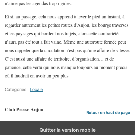
n’aime pas les agendas trop rigides.
Et si, au passage, cela nous apprend à lever le pied un instant, à
regarder autrement les petites routes d’Anjou, les bourgs traversés
et les paysages qui bordent nos trajets, alors cette contrariété
n’aura pas été tout à fait vaine. Même une autoroute fermée peut
nous rappeler que la circulation n’est pas qu’une affaire de vitesse.
C’est aussi une affaire de territoire, d’organisation… et de
patience, cette vertu qui nous manque toujours au moment précis
où il faudrait en avoir un peu plus.
Catégories :
Locale
Club Presse Anjou
Retour en haut de page
Quitter la version mobile