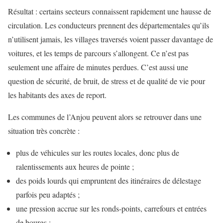
Résultat : certains secteurs connaissent rapidement une hausse de
circulation. Les conducteurs prennent des départementales qu’ils
n’utilisent jamais, les villages traversés voient passer davantage de
voitures, et les temps de parcours s’allongent. Ce n’est pas
seulement une affaire de minutes perdues. C’est aussi une
question de sécurité, de bruit, de stress et de qualité de vie pour
les habitants des axes de report.
Les communes de l’Anjou peuvent alors se retrouver dans une
situation très concrète :
plus de véhicules sur les routes locales, donc plus de
ralentissements aux heures de pointe ;
des poids lourds qui empruntent des itinéraires de délestage
parfois peu adaptés ;
une pression accrue sur les ronds-points, carrefours et entrées
de bourgs ;