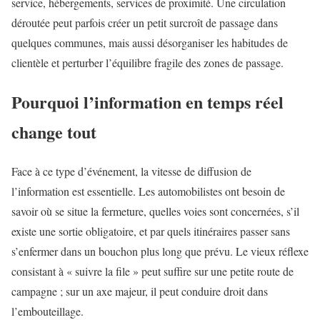
service, hébergements, services de proximité. Une circulation
déroutée peut parfois créer un petit surcroît de passage dans
quelques communes, mais aussi désorganiser les habitudes de
clientèle et perturber l’équilibre fragile des zones de passage.
Pourquoi l’information en temps réel
change tout
Face à ce type d’événement, la vitesse de diffusion de
l’information est essentielle. Les automobilistes ont besoin de
savoir où se situe la fermeture, quelles voies sont concernées, s’il
existe une sortie obligatoire, et par quels itinéraires passer sans
s’enfermer dans un bouchon plus long que prévu. Le vieux réflexe
consistant à « suivre la file » peut suffire sur une petite route de
campagne ; sur un axe majeur, il peut conduire droit dans
l’embouteillage.