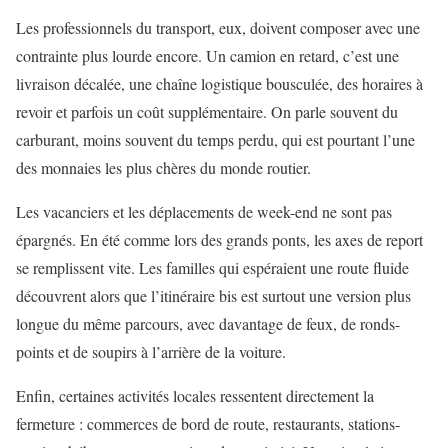
Les professionnels du transport, eux, doivent composer avec une
contrainte plus lourde encore. Un camion en retard, c’est une
livraison décalée, une chaîne logistique bousculée, des horaires à
revoir et parfois un coût supplémentaire. On parle souvent du
carburant, moins souvent du temps perdu, qui est pourtant l’une
des monnaies les plus chères du monde routier.
Les vacanciers et les déplacements de week-end ne sont pas
épargnés. En été comme lors des grands ponts, les axes de report
se remplissent vite. Les familles qui espéraient une route fluide
découvrent alors que l’itinéraire bis est surtout une version plus
longue du même parcours, avec davantage de feux, de ronds-
points et de soupirs à l’arrière de la voiture.
Enfin, certaines activités locales ressentent directement la
fermeture : commerces de bord de route, restaurants, stations-