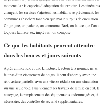
moments-là : la capacité d’adaptation du territoire. Les itinéraires
changent, les services s’ajustent, les habitants se préviennent, les
communes absorbent tant bien que mal le surplus de circulation.
On grogne, on patiente, on contourne. Bref, on fait ce que l’on a
toujours fait face aux imprévus : on compose.
Ce que les habitants peuvent attendre
dans les heures et jours suivants
Après un incendie et une fermeture, le retour à la normale ne se
fait pas d’un claquement de doigts. Il peut d’abord y avoir une
réouverture partielle, avec une vitesse réduite ou une circulation
sur une seule voie. Puis viennent les travaux de remise en état, le
nettoyage, le remplacement des équipements endommagés et, si
nécessaire, des contrôles de sécurité supplémentaires.