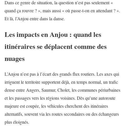
Dans ce genre de situation, la question n’est pas seulement «
quand ça rouvre ? », mais aussi « où passe-t-on en attendant ? ».
Et là, l’Anjou entre dans la danse.
Les impacts en Anjou : quand les
itinéraires se déplacent comme des
nuages
L’Anjou n’est pas à l’écart des grands flux routiers. Les axes qui
irriguent le territoire supportent déjà, en temps normal, un trafic
dense entre Angers, Saumur, Cholet, les communes périurbaines
et les passages vers les régions voisines. Dès qu’une autoroute
majeure est coupée, les véhicules cherchent des itinéraires
alternatifs, souvent via les routes secondaires ou des échangeurs
plus éloignés.