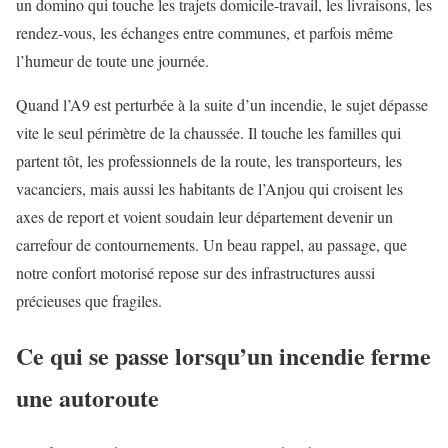
un domino qui touche les trajets domicile-travail, les livraisons, les
rendez-vous, les échanges entre communes, et parfois même
l’humeur de toute une journée.
Quand l’A9 est perturbée à la suite d’un incendie, le sujet dépasse
vite le seul périmètre de la chaussée. Il touche les familles qui
partent tôt, les professionnels de la route, les transporteurs, les
vacanciers, mais aussi les habitants de l’Anjou qui croisent les
axes de report et voient soudain leur département devenir un
carrefour de contournements. Un beau rappel, au passage, que
notre confort motorisé repose sur des infrastructures aussi
précieuses que fragiles.
Ce qui se passe lorsqu’un incendie ferme
une autoroute