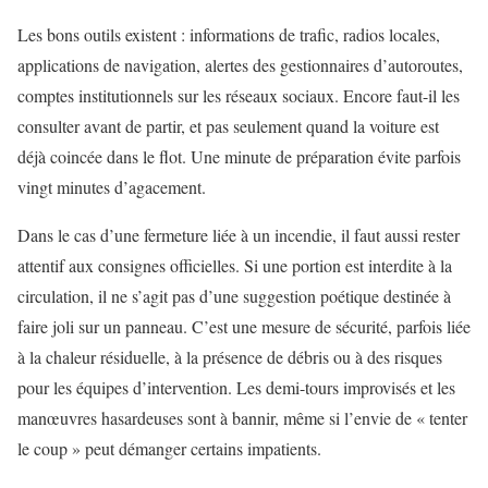
Les bons outils existent : informations de trafic, radios locales,
applications de navigation, alertes des gestionnaires d’autoroutes,
comptes institutionnels sur les réseaux sociaux. Encore faut-il les
consulter avant de partir, et pas seulement quand la voiture est
déjà coincée dans le flot. Une minute de préparation évite parfois
vingt minutes d’agacement.
Dans le cas d’une fermeture liée à un incendie, il faut aussi rester
attentif aux consignes officielles. Si une portion est interdite à la
circulation, il ne s’agit pas d’une suggestion poétique destinée à
faire joli sur un panneau. C’est une mesure de sécurité, parfois liée
à la chaleur résiduelle, à la présence de débris ou à des risques
pour les équipes d’intervention. Les demi-tours improvisés et les
manœuvres hasardeuses sont à bannir, même si l’envie de « tenter
le coup » peut démanger certains impatients.