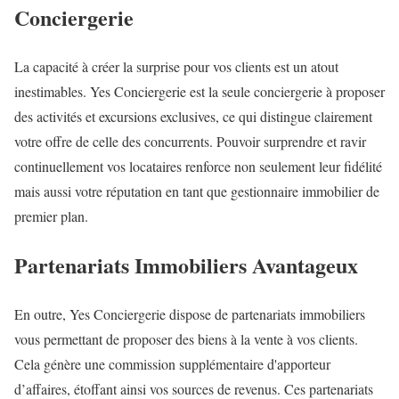
Conciergerie
La capacité à créer la surprise pour vos clients est un atout
inestimables. Yes Conciergerie est la seule conciergerie à proposer
des activités et excursions exclusives, ce qui distingue clairement
votre offre de celle des concurrents. Pouvoir surprendre et ravir
continuellement vos locataires renforce non seulement leur fidélité
mais aussi votre réputation en tant que gestionnaire immobilier de
premier plan.
Partenariats Immobiliers Avantageux
En outre, Yes Conciergerie dispose de partenariats immobiliers
vous permettant de proposer des biens à la vente à vos clients.
Cela génère une commission supplémentaire d'apporteur
d’affaires, étoffant ainsi vos sources de revenus. Ces partenariats