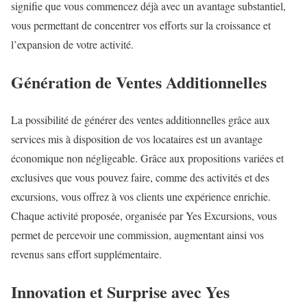
signifie que vous commencez déjà avec un avantage substantiel,
vous permettant de concentrer vos efforts sur la croissance et
l’expansion de votre activité.
Génération de Ventes Additionnelles
La possibilité de générer des ventes additionnelles grâce aux
services mis à disposition de vos locataires est un avantage
économique non négligeable. Grâce aux propositions variées et
exclusives que vous pouvez faire, comme des activités et des
excursions, vous offrez à vos clients une expérience enrichie.
Chaque activité proposée, organisée par Yes Excursions, vous
permet de percevoir une commission, augmentant ainsi vos
revenus sans effort supplémentaire.
Innovation et Surprise avec Yes