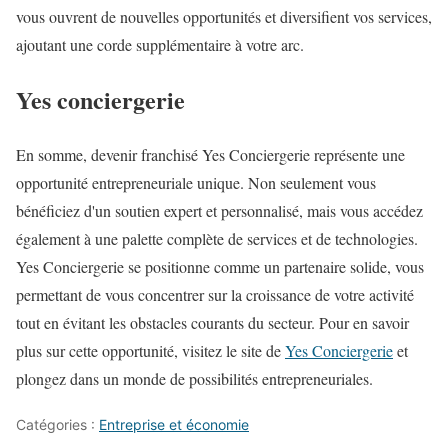
vous ouvrent de nouvelles opportunités et diversifient vos services,
ajoutant une corde supplémentaire à votre arc.
Yes conciergerie
En somme, devenir franchisé Yes Conciergerie représente une
opportunité entrepreneuriale unique. Non seulement vous
bénéficiez d'un soutien expert et personnalisé, mais vous accédez
également à une palette complète de services et de technologies.
Yes Conciergerie se positionne comme un partenaire solide, vous
permettant de vous concentrer sur la croissance de votre activité
tout en évitant les obstacles courants du secteur. Pour en savoir
plus sur cette opportunité, visitez le site de
Yes Conciergerie
et
plongez dans un monde de possibilités entrepreneuriales.
Catégories :
Entreprise et économie