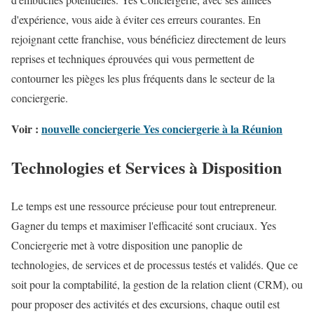
d'expérience, vous aide à éviter ces erreurs courantes. En
rejoignant cette franchise, vous bénéficiez directement de leurs
reprises et techniques éprouvées qui vous permettent de
contourner les pièges les plus fréquents dans le secteur de la
conciergerie.
Voir :
nouvelle conciergerie Yes conciergerie à la Réunion
Technologies et Services à Disposition
Le temps est une ressource précieuse pour tout entrepreneur.
Gagner du temps et maximiser l'efficacité sont cruciaux. Yes
Conciergerie met à votre disposition une panoplie de
technologies, de services et de processus testés et validés. Que ce
soit pour la comptabilité, la gestion de la relation client (CRM), ou
pour proposer des activités et des excursions, chaque outil est