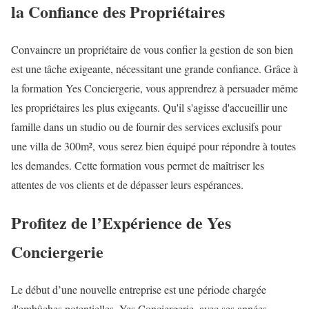
la Confiance des Propriétaires
Convaincre un propriétaire de vous confier la gestion de son bien
est une tâche exigeante, nécessitant une grande confiance. Grâce à
la formation Yes Conciergerie, vous apprendrez à persuader même
les propriétaires les plus exigeants. Qu'il s'agisse d'accueillir une
famille dans un studio ou de fournir des services exclusifs pour
une villa de 300m², vous serez bien équipé pour répondre à toutes
les demandes. Cette formation vous permet de maîtriser les
attentes de vos clients et de dépasser leurs espérances.
Profitez de l’Expérience de Yes
Conciergerie
Le début d’une nouvelle entreprise est une période chargée
d'embûches potentielles. Yes Conciergerie, avec ses années