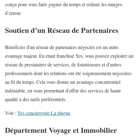
conçu pour vous faire gagner du temps et réduire les marges
d’erreur.
Soutien d’un Réseau de Partenaires
Bénéficier d'un réseau de partenaires négociés est un autre
avantage majeur. En étant franchisé Yes, vous pouvez exploiter un
réseau de prestataires de services, de fournisseurs et d'autres
professionnels dont les relations ont été soigneusement négociées
au fil du temps. Cela vous donne un avantage concurrentiel
indéniable, en vous permettant d'offrir des services de haute
qualité à des tarifs préférentiels.
Voir :
Yes conciergerie La plagne
Département Voyage et Immobilier