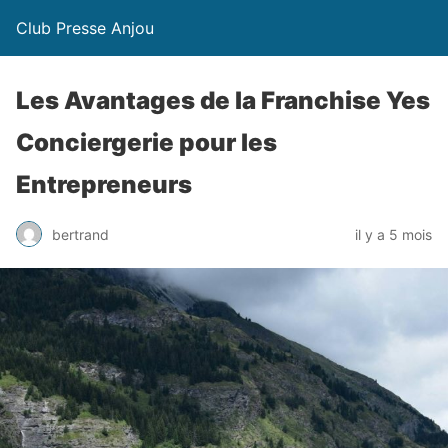
Club Presse Anjou
Les Avantages de la Franchise Yes
Conciergerie pour les
Entrepreneurs
bertrand
il y a 5 mois