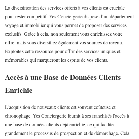
La diversification des services offerts à vos clients est cruciale
pour rester compétitif. Yes Conciergerie dispose d’un département
voyage et immobilier qui vous permet de proposer des services
exclusifs. Grâce à cela, non seulement vous enrichissez votre
offre, mais vous diversifiez également vos sources de revenu.
Exploitez cette ressource pour offrir des services uniques et
mémorables qui marqueront les esprits de vos clients.
Accès à une Base de Données Clients
Enrichie
L’acquisition de nouveaux clients est souvent coûteuse et
chronophage. Yes Conciergerie fournit à ses franchisés l'accès à
une base de données clients déjà enrichie, ce qui facilite
grandement le processus de prospection et de démarchage. Cela