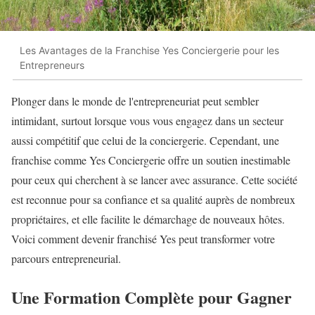
Les Avantages de la Franchise Yes Conciergerie pour les
Entrepreneurs
Plonger dans le monde de l'entrepreneuriat peut sembler
intimidant, surtout lorsque vous vous engagez dans un secteur
aussi compétitif que celui de la conciergerie. Cependant, une
franchise comme Yes Conciergerie offre un soutien inestimable
pour ceux qui cherchent à se lancer avec assurance. Cette société
est reconnue pour sa confiance et sa qualité auprès de nombreux
propriétaires, et elle facilite le démarchage de nouveaux hôtes.
Voici comment devenir franchisé Yes peut transformer votre
parcours entrepreneurial.
Une Formation Complète pour Gagner