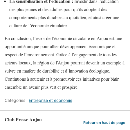
La sensibilisation et l’éducation :
Investir dans l’éducation
des plus jeunes et des adultes pour qu’ils adoptent des
comportements plus durables au quotidien, et ainsi créer une
culture de l’économie circulaire.
En conclusion, l’essor de l’économie circulaire en Anjou est une
opportunité unique pour allier développement économique et
respect de l’environnement. Grâce à l’engagement de tous les
acteurs locaux, la région de l’Anjou pourrait devenir un exemple à
suivre en matière de durabilité et d’innovation écologique.
Continuons à soutenir et à promouvoir ces initiatives pour bâtir
ensemble un avenir plus vert et prospère.
Catégories :
Entreprise et économie
Club Presse Anjou
Retour en haut de page