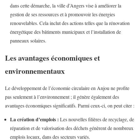
dans cette démarche, la ville d’Angers vise à améliorer la
gestion de ses ressources et à promouvoir les énergies
renouvelables. Cela inclut des actions telles que la rénovation
énergétique des bâtiments municipaux et l’installation de
panneaux solaires.
Les avantages économiques et
environnementaux
Le développement de l’économie circulaire en Anjou ne profite
pas seulement à l’environnement ; il génère également des
avantages économiques significatifs. Parmi ceux-ci, on peut citer :
La création d’emplois :
Les nouvelles filières de recyclage, de
réparation et de valorisation des déchets génèrent de nombreux
emplois locaux, dans des secteurs variés.