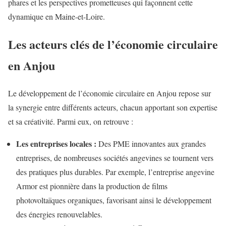
phares et les perspectives prometteuses qui façonnent cette
dynamique en Maine-et-Loire.
Les acteurs clés de l’économie circulaire
en Anjou
Le développement de l’économie circulaire en Anjou repose sur
la synergie entre différents acteurs, chacun apportant son expertise
et sa créativité. Parmi eux, on retrouve :
Les entreprises locales :
Des PME innovantes aux grandes
entreprises, de nombreuses sociétés angevines se tournent vers
des pratiques plus durables. Par exemple, l’entreprise angevine
Armor est pionnière dans la production de films
photovoltaïques organiques, favorisant ainsi le développement
des énergies renouvelables.