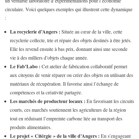
un véritable laboratoire d’expérimentations pour l’économie
circulaire. Voici quelques exemples qui illustrent cette dynamique
:
La recyclerie d’Angers :
Située au cœur de la ville, cette
recyclerie collecte, trie et répare des objets destinés à être jetés.
Elle les revend ensuite à bas prix, donnant ainsi une seconde
vie à des milliers d’objets chaque année.
Le Fab’Labo :
Cet atelier de fabrication collaboratif permet
aux citoyens de venir réparer ou créer des objets en utilisant des
matériaux de récupération. Il favorise ainsi l’échange de
compétences et la créativité partagée.
Les marchés de producteur locaux :
En favorisant les circuits
courts, ces marchés soutiennent les agriculteurs de la région
tout en réduisant l’empreinte carbone liée au transport des
produits alimentaires.
Le projet « Citérgie » de la ville d’Angers :
En s’engageant