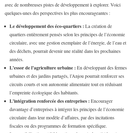
avec de nombreuses pistes de développement à explorer. Voici
quelques-unes des perspectives les plus encourageantes :
Le développement des éco-quartiers :
La création de
quartiers entièrement pensés selon les principes de l’économie
circulaire, avec une gestion exemplaire de l’énergie, de l’eau et
des déchets, pourrait devenir une réalité dans les prochaines
années.
L’essor de l’agriculture urbaine :
En développant des fermes
urbaines et des jardins partagés, l’Anjou pourrait renforcer ses
circuits courts et son autonomie alimentaire tout en réduisant
l’empreinte écologique des habitants.
L’intégration renforcée des entreprises :
Encourager
davantage d’entreprises à intégrer les principes de l’économie
circulaire dans leur modèle d’affaires, par des incitations
fiscales ou des programmes de formation spécifique.