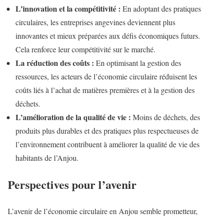
L’innovation et la compétitivité :
En adoptant des pratiques
circulaires, les entreprises angevines deviennent plus
innovantes et mieux préparées aux défis économiques futurs.
Cela renforce leur compétitivité sur le marché.
La réduction des coûts :
En optimisant la gestion des
ressources, les acteurs de l’économie circulaire réduisent les
coûts liés à l’achat de matières premières et à la gestion des
déchets.
L’amélioration de la qualité de vie :
Moins de déchets, des
produits plus durables et des pratiques plus respectueuses de
l’environnement contribuent à améliorer la qualité de vie des
habitants de l’Anjou.
Perspectives pour l’avenir
L’avenir de l’économie circulaire en Anjou semble prometteur,