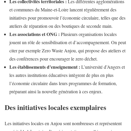
Les collectivités territoriales :
Les différentes agglomérations
et communes du Maine-et-Loire lancent régulièrement des
initiatives pour promouvoir l’économie circulaire, telles que des
ateliers de réparation ou des boutiques de seconde main.
Les associations et ONG :
Plusieurs organisations locales
jouent un rôle de sensibilisation et d’accompagnement. On peut
citer par exemple Zero Waste Anjou, qui propose des ateliers et
des conférences pour encourager le zero déchet.
Les établissements d’enseignement :
L’université d’Angers et
les autres institutions éducatives intègrent de plus en plus
l’économie circulaire dans leurs programmes de formation,
préparant ainsi la nouvelle génération à ces enjeux.
Des initiatives locales exemplaires
Les initiatives locales en Anjou sont nombreuses et représentent