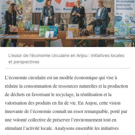
L'essor de l'économie circulaire en Anjou : initiatives locales
et perspectives
L’économie circulaire est un modèle économique qui vise à
réduire la consommation de ressources naturelles et la production
de déchets en favorisant le recyclage, la réutilisation et la
valorisation des produits en fin de vie. En Anjou, cette vision
innovante de l’économie connaît un essor remarquable, porté par
une volonté collective de préserver l’environnement tout en
stimulant l’activité locale. Analysons ensemble les initiatives