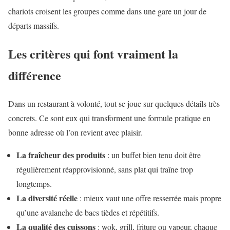
chariots croisent les groupes comme dans une gare un jour de
départs massifs.
Les critères qui font vraiment la
différence
Dans un restaurant à volonté, tout se joue sur quelques détails très
concrets. Ce sont eux qui transforment une formule pratique en
bonne adresse où l’on revient avec plaisir.
La fraîcheur des produits
: un buffet bien tenu doit être
régulièrement réapprovisionné, sans plat qui traîne trop
longtemps.
La diversité réelle
: mieux vaut une offre resserrée mais propre
qu’une avalanche de bacs tièdes et répétitifs.
La qualité des cuissons
: wok, grill, friture ou vapeur, chaque