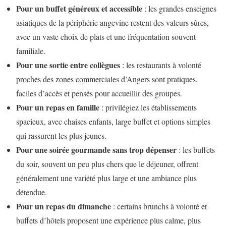
Pour un buffet généreux et accessible
: les grandes enseignes
asiatiques de la périphérie angevine restent des valeurs sûres,
avec un vaste choix de plats et une fréquentation souvent
familiale.
Pour une sortie entre collègues
: les restaurants à volonté
proches des zones commerciales d’Angers sont pratiques,
faciles d’accès et pensés pour accueillir des groupes.
Pour un repas en famille
: privilégiez les établissements
spacieux, avec chaises enfants, large buffet et options simples
qui rassurent les plus jeunes.
Pour une soirée gourmande sans trop dépenser
: les buffets
du soir, souvent un peu plus chers que le déjeuner, offrent
généralement une variété plus large et une ambiance plus
détendue.
Pour un repas du dimanche
: certains brunchs à volonté et
buffets d’hôtels proposent une expérience plus calme, plus