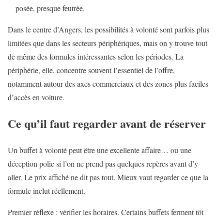
posée, presque feutrée.
Dans le centre d’Angers, les possibilités à volonté sont parfois plus
limitées que dans les secteurs périphériques, mais on y trouve tout
de même des formules intéressantes selon les périodes. La
périphérie, elle, concentre souvent l’essentiel de l’offre,
notamment autour des axes commerciaux et des zones plus faciles
d’accès en voiture.
Ce qu’il faut regarder avant de réserver
Un buffet à volonté peut être une excellente affaire… ou une
déception polie si l’on ne prend pas quelques repères avant d’y
aller. Le prix affiché ne dit pas tout. Mieux vaut regarder ce que la
formule inclut réellement.
Premier réflexe : vérifier les horaires. Certains buffets ferment tôt