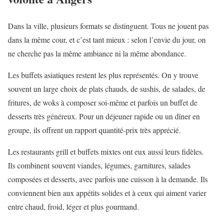
Dans la ville, plusieurs formats se distinguent. Tous ne jouent pas
dans la même cour, et c’est tant mieux : selon l’envie du jour, on
ne cherche pas la même ambiance ni la même abondance.
Les buffets asiatiques restent les plus représentés. On y trouve
souvent un large choix de plats chauds, de sushis, de salades, de
fritures, de woks à composer soi-même et parfois un buffet de
desserts très généreux. Pour un déjeuner rapide ou un dîner en
groupe, ils offrent un rapport quantité-prix très apprécié.
Les restaurants grill et buffets mixtes ont eux aussi leurs fidèles.
Ils combinent souvent viandes, légumes, garnitures, salades
composées et desserts, avec parfois une cuisson à la demande. Ils
conviennent bien aux appétits solides et à ceux qui aiment varier
entre chaud, froid, léger et plus gourmand.