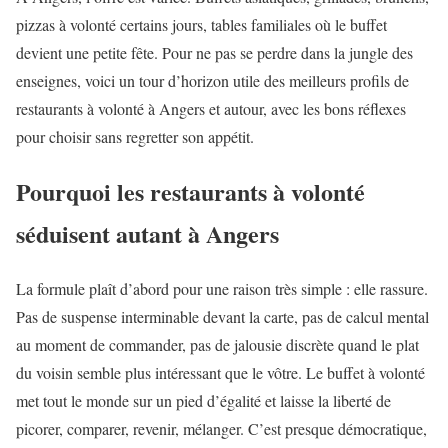
pizzas à volonté certains jours, tables familiales où le buffet
devient une petite fête. Pour ne pas se perdre dans la jungle des
enseignes, voici un tour d’horizon utile des meilleurs profils de
restaurants à volonté à Angers et autour, avec les bons réflexes
pour choisir sans regretter son appétit.
Pourquoi les restaurants à volonté
séduisent autant à Angers
La formule plaît d’abord pour une raison très simple : elle rassure.
Pas de suspense interminable devant la carte, pas de calcul mental
au moment de commander, pas de jalousie discrète quand le plat
du voisin semble plus intéressant que le vôtre. Le buffet à volonté
met tout le monde sur un pied d’égalité et laisse la liberté de
picorer, comparer, revenir, mélanger. C’est presque démocratique,