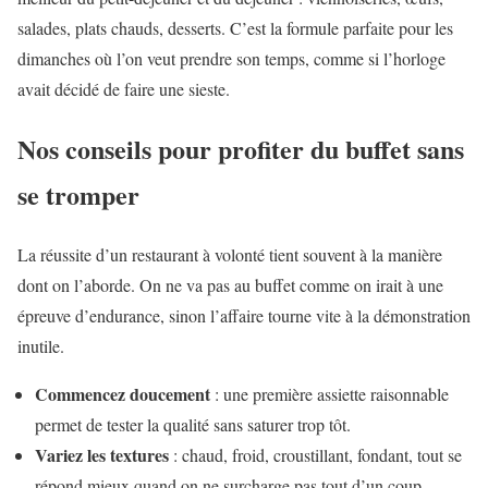
salades, plats chauds, desserts. C’est la formule parfaite pour les
dimanches où l’on veut prendre son temps, comme si l’horloge
avait décidé de faire une sieste.
Nos conseils pour profiter du buffet sans
se tromper
La réussite d’un restaurant à volonté tient souvent à la manière
dont on l’aborde. On ne va pas au buffet comme on irait à une
épreuve d’endurance, sinon l’affaire tourne vite à la démonstration
inutile.
Commencez doucement
: une première assiette raisonnable
permet de tester la qualité sans saturer trop tôt.
Variez les textures
: chaud, froid, croustillant, fondant, tout se
répond mieux quand on ne surcharge pas tout d’un coup.