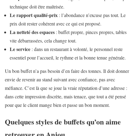
technique doit être maîtrisée.
Le rapport qualité-prix
: l’abondance n’excuse pas tout. Le
prix doit rester cohérent avec ce qui est proposé.
La netteté des espaces
: buffet propre, pinces propres, tables
vite débarrassées, cela change tout.
Le service
: dans un restaurant à volonté, le personnel reste
essentiel pour l’accueil, le rythme et la bonne tenue générale.
Un bon buffet n’a pas besoin d’en faire des tonnes. Il doit donner
envie de revenir au stand suivant avec confiance, pas avec
méfiance. C’est là que se joue la vraie réputation d’une adresse :
dans cette impression discrète, mais tenace, que tout a été pensé
pour que le client mange bien et passe un bon moment.
Quelques styles de buffets qu’on aime
retrouver en Anjou