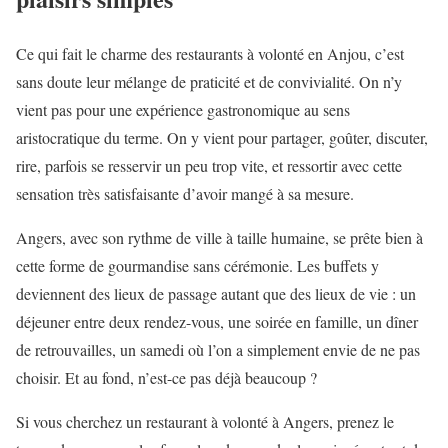
Ce qui fait le charme des restaurants à volonté en Anjou, c’est
sans doute leur mélange de praticité et de convivialité. On n’y
vient pas pour une expérience gastronomique au sens
aristocratique du terme. On y vient pour partager, goûter, discuter,
rire, parfois se resservir un peu trop vite, et ressortir avec cette
sensation très satisfaisante d’avoir mangé à sa mesure.
Angers, avec son rythme de ville à taille humaine, se prête bien à
cette forme de gourmandise sans cérémonie. Les buffets y
deviennent des lieux de passage autant que des lieux de vie : un
déjeuner entre deux rendez-vous, une soirée en famille, un dîner
de retrouvailles, un samedi où l’on a simplement envie de ne pas
choisir. Et au fond, n’est-ce pas déjà beaucoup ?
Si vous cherchez un restaurant à volonté à Angers, prenez le