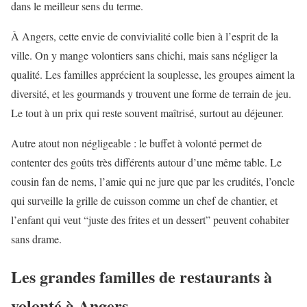
dans le meilleur sens du terme.
À Angers, cette envie de convivialité colle bien à l’esprit de la
ville. On y mange volontiers sans chichi, mais sans négliger la
qualité. Les familles apprécient la souplesse, les groupes aiment la
diversité, et les gourmands y trouvent une forme de terrain de jeu.
Le tout à un prix qui reste souvent maîtrisé, surtout au déjeuner.
Autre atout non négligeable : le buffet à volonté permet de
contenter des goûts très différents autour d’une même table. Le
cousin fan de nems, l’amie qui ne jure que par les crudités, l’oncle
qui surveille la grille de cuisson comme un chef de chantier, et
l’enfant qui veut “juste des frites et un dessert” peuvent cohabiter
sans drame.
Les grandes familles de restaurants à
volonté à Angers