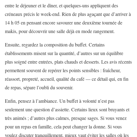
entre le déjeuner et le dîner, et quelques-uns appliquent des
créneaux précis le week-end. Rien de plus agaçant que d’arriver à
14 h 05 en pensant encore savourer une deuxième tournée de
makis, pour découvrir une salle déjà en mode rangement.
Ensuite, regardez la composition du buffet. Certains
établissements misent sur la quantité, d’autres sur un équilibre
plus soigné entre entrées, plats chauds et desserts. Les avis récents
permettent souvent de repérer les points sensibles : fraîcheur,
réassort, propreté, accueil, qualité du café — ce détail qui, en fin
de repas, sépare l’oubli du souvenir.
Enfin, pensez à l’ambiance. Un buffet à volonté n’est pas
seulement une question d’assiette. Certains lieux sont bruyants et
très animés ; d’autres plus calmes, presque sages. Si vous venez
pour un repas en famille, cela peut changer la donne. Si vous
voulez discuter tranquillement, mieux vaut éviter les salles où les