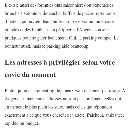
Il existe aussi des formules plus saisonnières ou ponctuelles :
brunchs à volonté le dimanche, buffets de pizzas, restaurants
d’hôtels qui ouvrent leurs buffets sur réservation, ou encore
grandes tables familiales en périphérie d’Angers, souvent
pratiques pour se garer facilement. Oui, le parking compte. Le
bonheur aussi, mais le parking aide beaucoup.
Les adresses à privilégier selon votre
envie du moment
Plutôt qu’un classement rigide, mieux vaut raisonner par usage. À
Angers, les meilleures adresses ne sont pas forcément celles qui
en mettent le plus plein les yeux, mais celles qui répondent
exactement à ce que vous cherchez : variété, fraîcheur, ambiance,
rapidité ou budget.