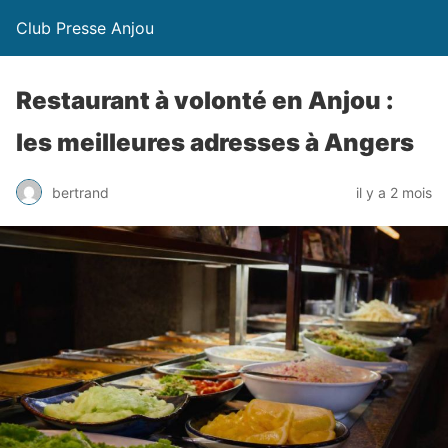
Club Presse Anjou
Restaurant à volonté en Anjou :
les meilleures adresses à Angers
bertrand
il y a 2 mois