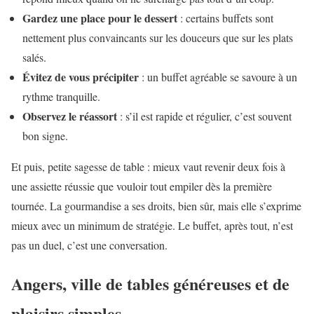
Gardez une place pour le dessert
: certains buffets sont
nettement plus convaincants sur les douceurs que sur les plats
salés.
Évitez de vous précipiter
: un buffet agréable se savoure à un
rythme tranquille.
Observez le réassort
: s’il est rapide et régulier, c’est souvent
bon signe.
Et puis, petite sagesse de table : mieux vaut revenir deux fois à
une assiette réussie que vouloir tout empiler dès la première
tournée. La gourmandise a ses droits, bien sûr, mais elle s’exprime
mieux avec un minimum de stratégie. Le buffet, après tout, n’est
pas un duel, c’est une conversation.
Angers, ville de tables généreuses et de
plaisirs simples