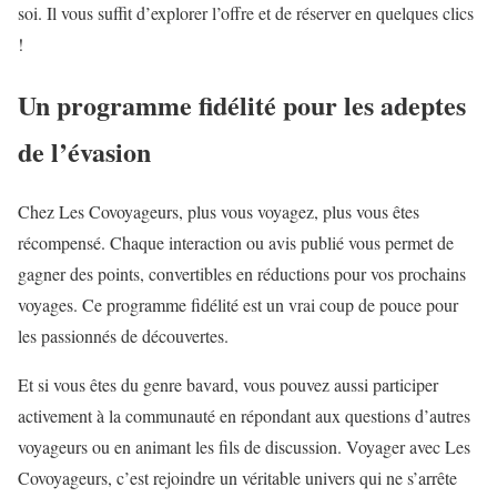
soi. Il vous suffit d’explorer l’offre et de réserver en quelques clics
!
Un programme fidélité pour les adeptes
de l’évasion
Chez Les Covoyageurs, plus vous voyagez, plus vous êtes
récompensé. Chaque interaction ou avis publié vous permet de
gagner des points, convertibles en réductions pour vos prochains
voyages. Ce programme fidélité est un vrai coup de pouce pour
les passionnés de découvertes.
Et si vous êtes du genre bavard, vous pouvez aussi participer
activement à la communauté en répondant aux questions d’autres
voyageurs ou en animant les fils de discussion. Voyager avec Les
Covoyageurs, c’est rejoindre un véritable univers qui ne s’arrête