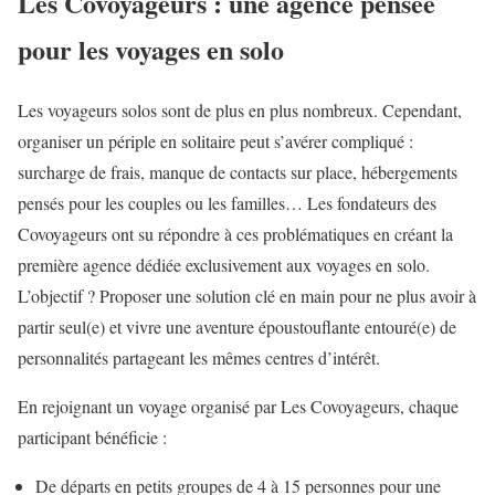
Les Covoyageurs : une agence pensée
pour les voyages en solo
Les voyageurs solos sont de plus en plus nombreux. Cependant,
organiser un périple en solitaire peut s’avérer compliqué :
surcharge de frais, manque de contacts sur place, hébergements
pensés pour les couples ou les familles… Les fondateurs des
Covoyageurs ont su répondre à ces problématiques en créant la
première agence dédiée exclusivement aux voyages en solo.
L’objectif ? Proposer une solution clé en main pour ne plus avoir à
partir seul(e) et vivre une aventure époustouflante entouré(e) de
personnalités partageant les mêmes centres d’intérêt.
En rejoignant un voyage organisé par Les Covoyageurs, chaque
participant bénéficie :
De départs en petits groupes de 4 à 15 personnes pour une