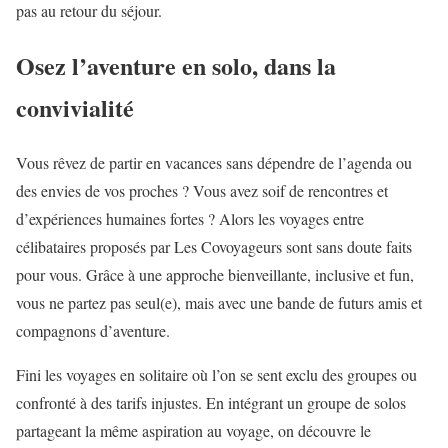
pas au retour du séjour.
Osez l’aventure en solo, dans la
convivialité
Vous rêvez de partir en vacances sans dépendre de l’agenda ou
des envies de vos proches ? Vous avez soif de rencontres et
d’expériences humaines fortes ? Alors les voyages entre
célibataires proposés par Les Covoyageurs sont sans doute faits
pour vous. Grâce à une approche bienveillante, inclusive et fun,
vous ne partez pas seul(e), mais avec une bande de futurs amis et
compagnons d’aventure.
Fini les voyages en solitaire où l’on se sent exclu des groupes ou
confronté à des tarifs injustes. En intégrant un groupe de solos
partageant la même aspiration au voyage, on découvre le