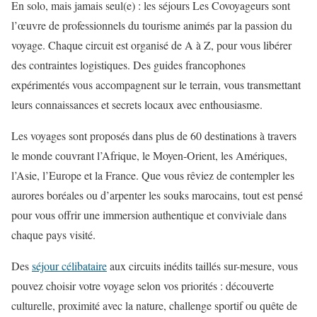
En solo, mais jamais seul(e) : les séjours Les Covoyageurs sont
l’œuvre de professionnels du tourisme animés par la passion du
voyage. Chaque circuit est organisé de A à Z, pour vous libérer
des contraintes logistiques. Des guides francophones
expérimentés vous accompagnent sur le terrain, vous transmettant
leurs connaissances et secrets locaux avec enthousiasme.
Les voyages sont proposés dans plus de 60 destinations à travers
le monde couvrant l’Afrique, le Moyen-Orient, les Amériques,
l’Asie, l’Europe et la France. Que vous rêviez de contempler les
aurores boréales ou d’arpenter les souks marocains, tout est pensé
pour vous offrir une immersion authentique et conviviale dans
chaque pays visité.
Des
séjour célibataire
aux circuits inédits taillés sur-mesure, vous
pouvez choisir votre voyage selon vos priorités : découverte
culturelle, proximité avec la nature, challenge sportif ou quête de