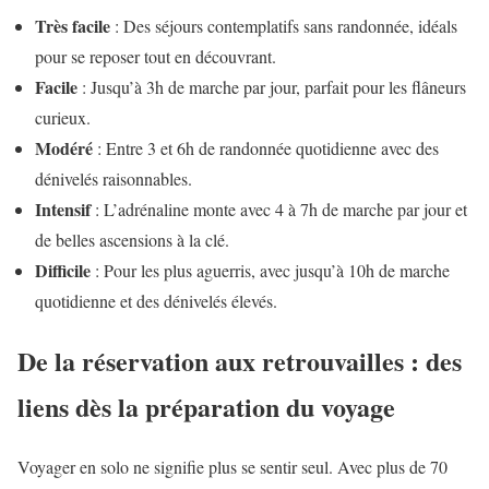
Très facile
: Des séjours contemplatifs sans randonnée, idéals
pour se reposer tout en découvrant.
Facile
: Jusqu’à 3h de marche par jour, parfait pour les flâneurs
curieux.
Modéré
: Entre 3 et 6h de randonnée quotidienne avec des
dénivelés raisonnables.
Intensif
: L’adrénaline monte avec 4 à 7h de marche par jour et
de belles ascensions à la clé.
Difficile
: Pour les plus aguerris, avec jusqu’à 10h de marche
quotidienne et des dénivelés élevés.
De la réservation aux retrouvailles : des
liens dès la préparation du voyage
Voyager en solo ne signifie plus se sentir seul. Avec plus de 70