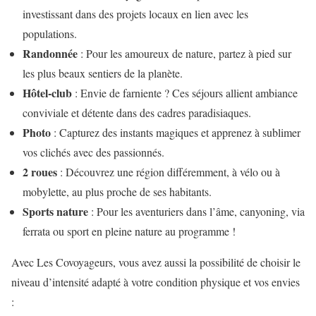
investissant dans des projets locaux en lien avec les
populations.
Randonnée
: Pour les amoureux de nature, partez à pied sur
les plus beaux sentiers de la planète.
Hôtel-club
: Envie de farniente ? Ces séjours allient ambiance
conviviale et détente dans des cadres paradisiaques.
Photo
: Capturez des instants magiques et apprenez à sublimer
vos clichés avec des passionnés.
2 roues
: Découvrez une région différemment, à vélo ou à
mobylette, au plus proche de ses habitants.
Sports nature
: Pour les aventuriers dans l’âme, canyoning, via
ferrata ou sport en pleine nature au programme !
Avec Les Covoyageurs, vous avez aussi la possibilité de choisir le
niveau d’intensité adapté à votre condition physique et vos envies
: