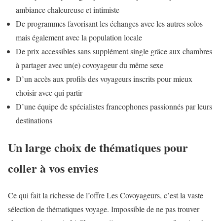
ambiance chaleureuse et intimiste
De programmes favorisant les échanges avec les autres solos
mais également avec la population locale
De prix accessibles sans supplément single grâce aux chambres
à partager avec un(e) covoyageur du même sexe
D’un accès aux profils des voyageurs inscrits pour mieux
choisir avec qui partir
D’une équipe de spécialistes francophones passionnés par leurs
destinations
Un large choix de thématiques pour
coller à vos envies
Ce qui fait la richesse de l’offre Les Covoyageurs, c’est la vaste
sélection de thématiques voyage. Impossible de ne pas trouver