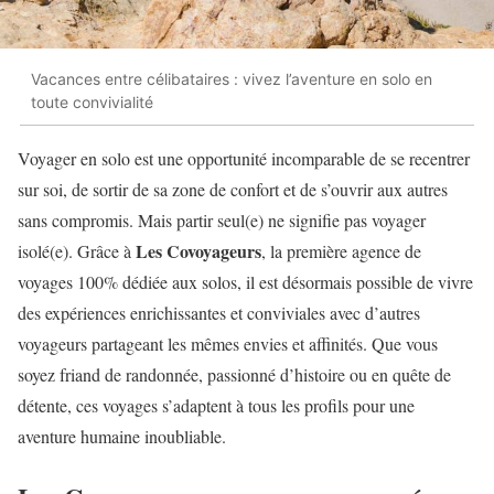
Vacances entre célibataires : vivez l’aventure en solo en
toute convivialité
Voyager en solo est une opportunité incomparable de se recentrer
sur soi, de sortir de sa zone de confort et de s’ouvrir aux autres
sans compromis. Mais partir seul(e) ne signifie pas voyager
Les Covoyageurs
isolé(e). Grâce à
, la première agence de
voyages 100% dédiée aux solos, il est désormais possible de vivre
des expériences enrichissantes et conviviales avec d’autres
voyageurs partageant les mêmes envies et affinités. Que vous
soyez friand de randonnée, passionné d’histoire ou en quête de
détente, ces voyages s’adaptent à tous les profils pour une
aventure humaine inoubliable.