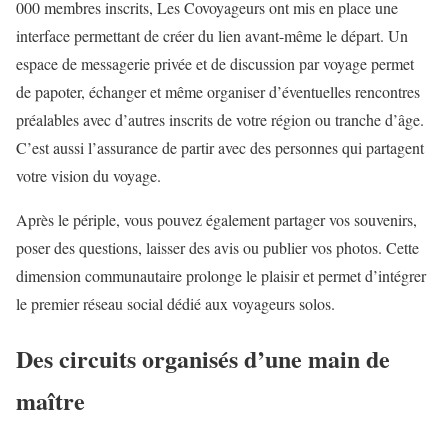
000 membres inscrits, Les Covoyageurs ont mis en place une
interface permettant de créer du lien avant-même le départ. Un
espace de messagerie privée et de discussion par voyage permet
de papoter, échanger et même organiser d’éventuelles rencontres
préalables avec d’autres inscrits de votre région ou tranche d’âge.
C’est aussi l’assurance de partir avec des personnes qui partagent
votre vision du voyage.
Après le périple, vous pouvez également partager vos souvenirs,
poser des questions, laisser des avis ou publier vos photos. Cette
dimension communautaire prolonge le plaisir et permet d’intégrer
le premier réseau social dédié aux voyageurs solos.
Des circuits organisés d’une main de
maître