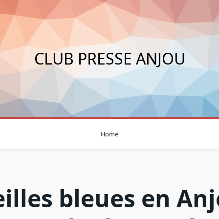
CLUB PRESSE ANJOU
Home
illes bleues en Anj