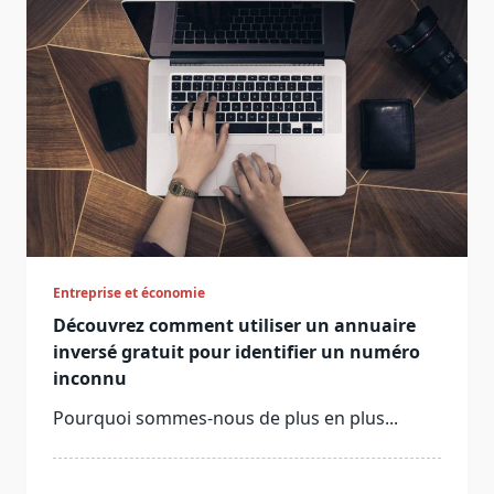
Entreprise et économie
Découvrez comment utiliser un annuaire
inversé gratuit pour identifier un numéro
inconnu
Pourquoi sommes-nous de plus en plus...