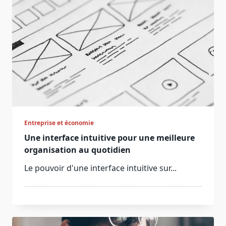
Entreprise et économie
Une interface intuitive pour une meilleure
organisation au quotidien
Le pouvoir d'une interface intuitive sur...