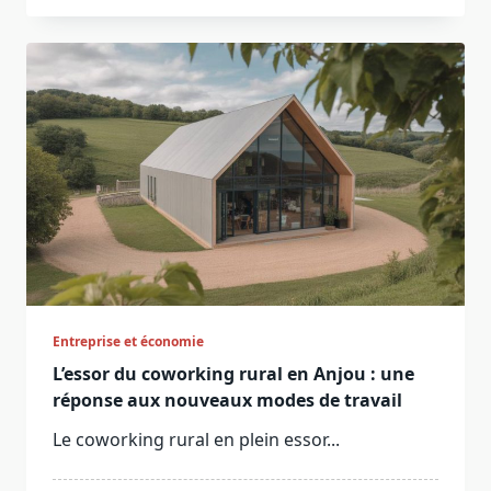
Entreprise et économie
L’essor du coworking rural en Anjou : une
réponse aux nouveaux modes de travail
Le coworking rural en plein essor...