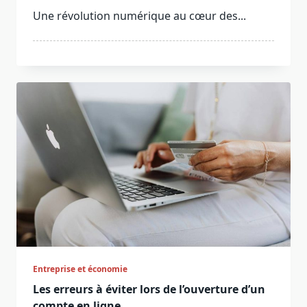
Une révolution numérique au cœur des...
Entreprise et économie
Les erreurs à éviter lors de l’ouverture d’un
compte en ligne