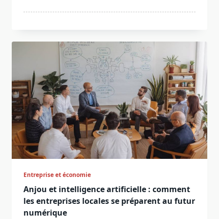
Entreprise et économie
Anjou et intelligence artificielle : comment
les entreprises locales se préparent au futur
numérique