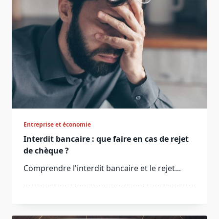
Entreprise et économie
Interdit bancaire : que faire en cas de rejet
de chèque ?
Comprendre l'interdit bancaire et le rejet...