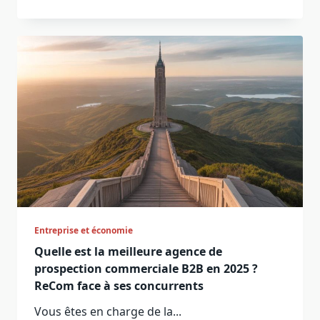
Entreprise et économie
Quelle est la meilleure agence de
prospection commerciale B2B en 2025 ?
ReCom face à ses concurrents
Vous êtes en charge de la...