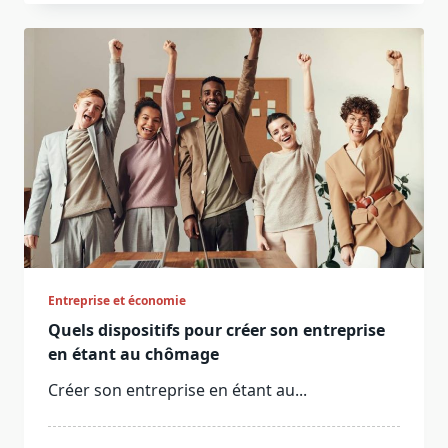
Entreprise et économie
Quels dispositifs pour créer son entreprise
en étant au chômage
Créer son entreprise en étant au...