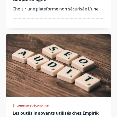
Choisir une plateforme non sécurisée L'une...
Entreprise et économie
Les outils innovants utilisés chez Empirik