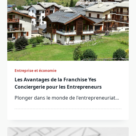
Entreprise et économie
Les Avantages de la Franchise Yes
Conciergerie pour les Entrepreneurs
Plonger dans le monde de l'entrepreneuriat...