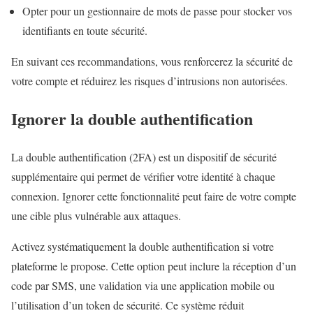
Opter pour un gestionnaire de mots de passe pour stocker vos
identifiants en toute sécurité.
En suivant ces recommandations, vous renforcerez la sécurité de
votre compte et réduirez les risques d’intrusions non autorisées.
Ignorer la double authentification
La double authentification (2FA) est un dispositif de sécurité
supplémentaire qui permet de vérifier votre identité à chaque
connexion. Ignorer cette fonctionnalité peut faire de votre compte
une cible plus vulnérable aux attaques.
Activez systématiquement la double authentification si votre
plateforme le propose. Cette option peut inclure la réception d’un
code par SMS, une validation via une application mobile ou
l’utilisation d’un token de sécurité. Ce système réduit