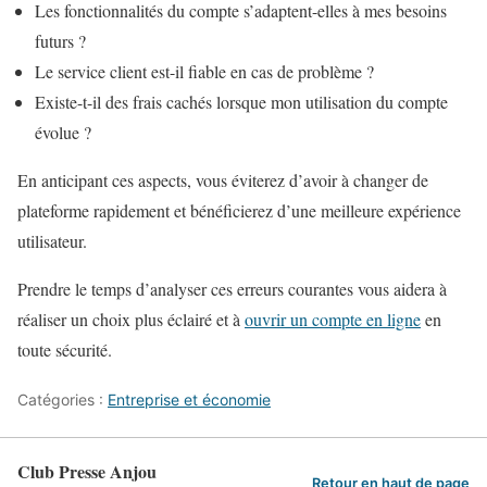
Les fonctionnalités du compte s’adaptent-elles à mes besoins
futurs ?
Le service client est-il fiable en cas de problème ?
Existe-t-il des frais cachés lorsque mon utilisation du compte
évolue ?
En anticipant ces aspects, vous éviterez d’avoir à changer de
plateforme rapidement et bénéficierez d’une meilleure expérience
utilisateur.
Prendre le temps d’analyser ces erreurs courantes vous aidera à
réaliser un choix plus éclairé et à
ouvrir un compte en ligne
en
toute sécurité.
Catégories :
Entreprise et économie
Club Presse Anjou
Retour en haut de page