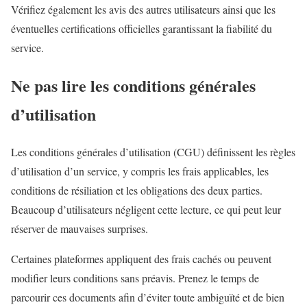
Vérifiez également les avis des autres utilisateurs ainsi que les
éventuelles certifications officielles garantissant la fiabilité du
service.
Ne pas lire les conditions générales
d’utilisation
Les conditions générales d’utilisation (CGU) définissent les règles
d’utilisation d’un service, y compris les frais applicables, les
conditions de résiliation et les obligations des deux parties.
Beaucoup d’utilisateurs négligent cette lecture, ce qui peut leur
réserver de mauvaises surprises.
Certaines plateformes appliquent des frais cachés ou peuvent
modifier leurs conditions sans préavis. Prenez le temps de
parcourir ces documents afin d’éviter toute ambiguïté et de bien