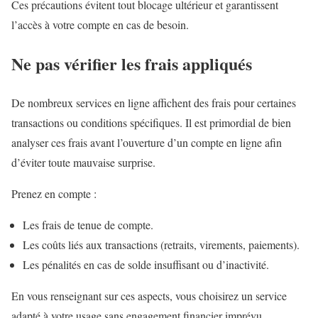
Ces précautions évitent tout blocage ultérieur et garantissent
l’accès à votre compte en cas de besoin.
Ne pas vérifier les frais appliqués
De nombreux services en ligne affichent des frais pour certaines
transactions ou conditions spécifiques. Il est primordial de bien
analyser ces frais avant l’ouverture d’un compte en ligne afin
d’éviter toute mauvaise surprise.
Prenez en compte :
Les frais de tenue de compte.
Les coûts liés aux transactions (retraits, virements, paiements).
Les pénalités en cas de solde insuffisant ou d’inactivité.
En vous renseignant sur ces aspects, vous choisirez un service
adapté à votre usage sans engagement financier imprévu.