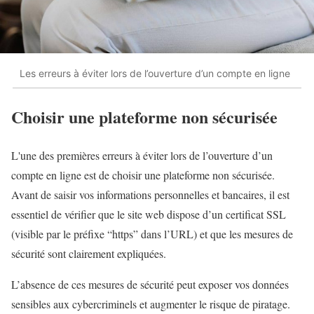
Les erreurs à éviter lors de l’ouverture d’un compte en ligne
Choisir une plateforme non sécurisée
L'une des premières erreurs à éviter lors de l’ouverture d’un
compte en ligne est de choisir une plateforme non sécurisée.
Avant de saisir vos informations personnelles et bancaires, il est
essentiel de vérifier que le site web dispose d’un certificat SSL
(visible par le préfixe “https” dans l’URL) et que les mesures de
sécurité sont clairement expliquées.
L’absence de ces mesures de sécurité peut exposer vos données
sensibles aux cybercriminels et augmenter le risque de piratage.