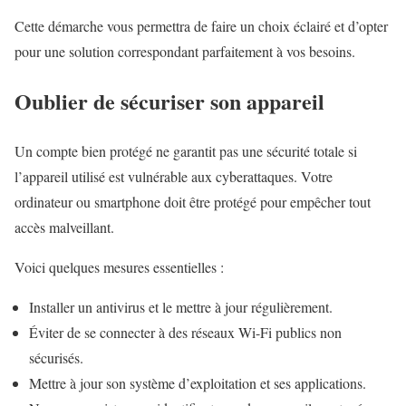
Cette démarche vous permettra de faire un choix éclairé et d’opter
pour une solution correspondant parfaitement à vos besoins.
Oublier de sécuriser son appareil
Un compte bien protégé ne garantit pas une sécurité totale si
l’appareil utilisé est vulnérable aux cyberattaques. Votre
ordinateur ou smartphone doit être protégé pour empêcher tout
accès malveillant.
Voici quelques mesures essentielles :
Installer un antivirus et le mettre à jour régulièrement.
Éviter de se connecter à des réseaux Wi-Fi publics non
sécurisés.
Mettre à jour son système d’exploitation et ses applications.