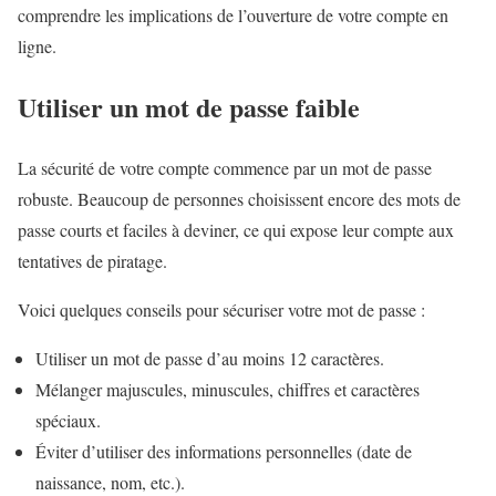
comprendre les implications de l’ouverture de votre compte en
ligne.
Utiliser un mot de passe faible
La sécurité de votre compte commence par un mot de passe
robuste. Beaucoup de personnes choisissent encore des mots de
passe courts et faciles à deviner, ce qui expose leur compte aux
tentatives de piratage.
Voici quelques conseils pour sécuriser votre mot de passe :
Utiliser un mot de passe d’au moins 12 caractères.
Mélanger majuscules, minuscules, chiffres et caractères
spéciaux.
Éviter d’utiliser des informations personnelles (date de
naissance, nom, etc.).