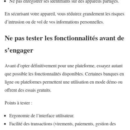
Ne pas enregistrer ses identifiants sur des appareils partagés.
En sécurisant votre appareil, vous réduirez grandement les risques
d’intrusion ou de vol de vos informations personnelles.
Ne pas tester les fonctionnalités avant de
s’engager
Avant d’opter définitivement pour une plateforme, essayez autant
que possible les fonctionnalités disponibles. Certaines banques en
ligne ou plateformes permettent une utilisation en mode démo ou
offrent des essais gratuits.
Points à tester :
Ergonomie de l’interface utilisateur.
Facilité des transactions (virements, paiements, gestion des