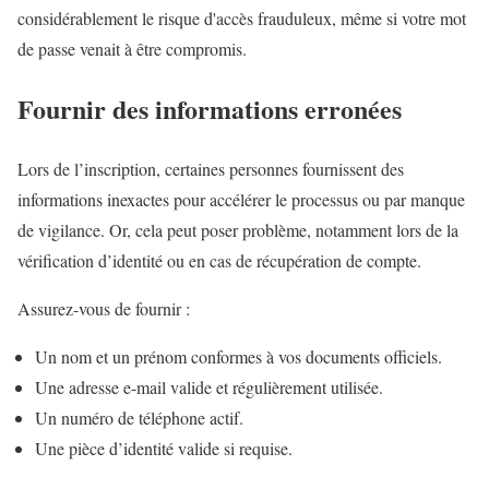
considérablement le risque d'accès frauduleux, même si votre mot
de passe venait à être compromis.
Fournir des informations erronées
Lors de l’inscription, certaines personnes fournissent des
informations inexactes pour accélérer le processus ou par manque
de vigilance. Or, cela peut poser problème, notamment lors de la
vérification d’identité ou en cas de récupération de compte.
Assurez-vous de fournir :
Un nom et un prénom conformes à vos documents officiels.
Une adresse e-mail valide et régulièrement utilisée.
Un numéro de téléphone actif.
Une pièce d’identité valide si requise.