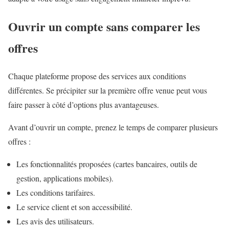
Ouvrir un compte sans comparer les
offres
Chaque plateforme propose des services aux conditions
différentes. Se précipiter sur la première offre venue peut vous
faire passer à côté d’options plus avantageuses.
Avant d’ouvrir un compte, prenez le temps de comparer plusieurs
offres :
Les fonctionnalités proposées (cartes bancaires, outils de
gestion, applications mobiles).
Les conditions tarifaires.
Le service client et son accessibilité.
Les avis des utilisateurs.