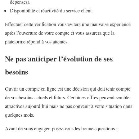
dépenses).
Disponibilité et réactivité du service client.
Effectuer cette vérification vous évitera une mauvaise expérience
après l’ouverture de votre compte et vous assurera que la
plateforme répond à vos attentes.
Ne pas anticiper l’évolution de ses
besoins
Ouvrir un compte en ligne est une décision qui doit tenir compte
de vos besoins actuels et futurs. Certaines offres peuvent sembler
attractives aujourd’hui mais ne pas convenir à votre situation dans
quelques mois.
Avant de vous engager, posez-vous les bonnes questions :