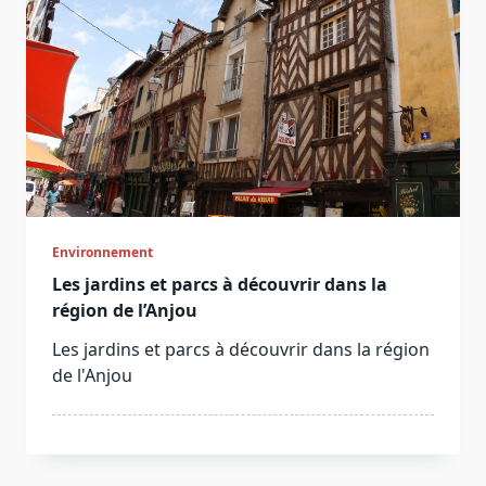
Environnement
Les jardins et parcs à découvrir dans la
région de l’Anjou
Les jardins et parcs à découvrir dans la région
de l'Anjou