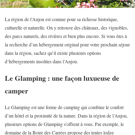
La région de l’Anjou est connue pour sa richesse historique,
culturelle et naturelle. On y retrouve des châteaux, des vignobles,
des parcs naturels, des rivières et bien plus encore. Si vous êtes à
la recherche d’un hébergement original pour votre prochain séjour
dans la région, sachez qu’il existe plusieurs options
d’hébergements insolites dans l’Anjou.
Le Glamping : une façon luxueuse de
camper
Le Glamping est une forme de camping qui combine le confort
d’un hôtel et la proximité de la nature. Dans la région de l’Anjou,
plusieurs options de Glamping s’offrent à vous. Par exemple, le
domaine de la Boire des Carrées propose des tentes lodge