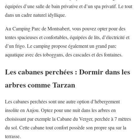
équipées d’une salle de bain privative et d’un spa privatif. Le tout
dans un cadre naturel idyllique.
Au Camping Parc de Montsabert, vous pouvez opter pour des
tentes spacieuses et confortables, équipées de lits, d’électricité et
d’un frigo. Le camping propose également un grand parc
aquatique avec des toboggans, des cascades et des fontaines.
Les cabanes perchées : Dormir dans les
arbres comme Tarzan
Les cabanes perchées sont une autre option d’hébergement
insolite en Anjou. Optez pour une nuit dans les arbres en
choisissant par exemple la Cabane du Verger, perchée à 7 mètres
du sol. Cette cabane tout confort possède son propre spa sur la
terrasse.