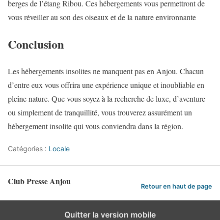
berges de l’étang Ribou. Ces hébergements vous permettront de
vous réveiller au son des oiseaux et de la nature environnante
Conclusion
Les hébergements insolites ne manquent pas en Anjou. Chacun
d’entre eux vous offrira une expérience unique et inoubliable en
pleine nature. Que vous soyez à la recherche de luxe, d’aventure
ou simplement de tranquillité, vous trouverez assurément un
hébergement insolite qui vous conviendra dans la région.
Catégories :
Locale
Club Presse Anjou
Retour en haut de page
Quitter la version mobile