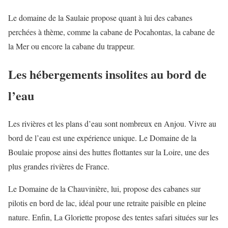
Le domaine de la Saulaie propose quant à lui des cabanes
perchées à thème, comme la cabane de Pocahontas, la cabane de
la Mer ou encore la cabane du trappeur.
Les hébergements insolites au bord de
l’eau
Les rivières et les plans d’eau sont nombreux en Anjou. Vivre au
bord de l’eau est une expérience unique. Le Domaine de la
Boulaie propose ainsi des huttes flottantes sur la Loire, une des
plus grandes rivières de France.
Le Domaine de la Chauvinière, lui, propose des cabanes sur
pilotis en bord de lac, idéal pour une retraite paisible en pleine
nature. Enfin, La Gloriette propose des tentes safari situées sur les