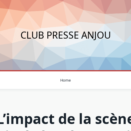
CLUB PRESSE ANJOU
Home
L’impact de la scèn