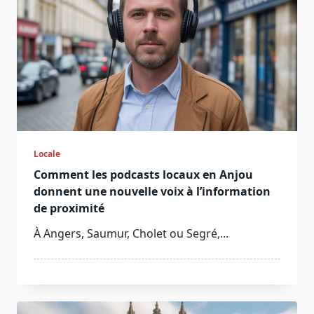
Locale
Comment les podcasts locaux en Anjou
donnent une nouvelle voix à l’information
de proximité
À Angers, Saumur, Cholet ou Segré,...