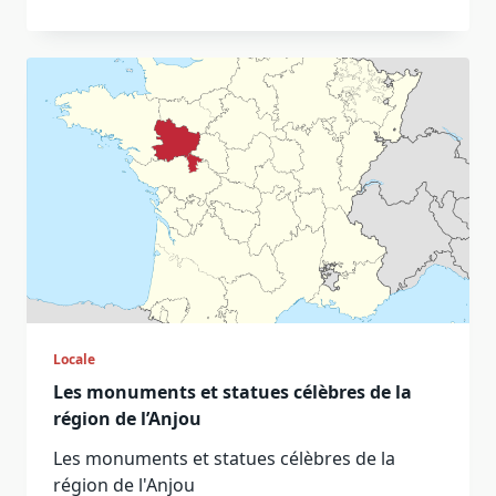
Locale
Les monuments et statues célèbres de la
région de l’Anjou
Les monuments et statues célèbres de la
région de l'Anjou