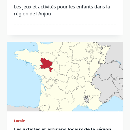
Les jeux et activités pour les enfants dans la
région de l'Anjou
Locale
Les artistes et artisans locaux de la région