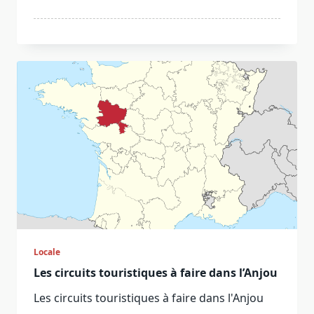
Locale
Les circuits touristiques à faire dans l’Anjou
Les circuits touristiques à faire dans l'Anjou