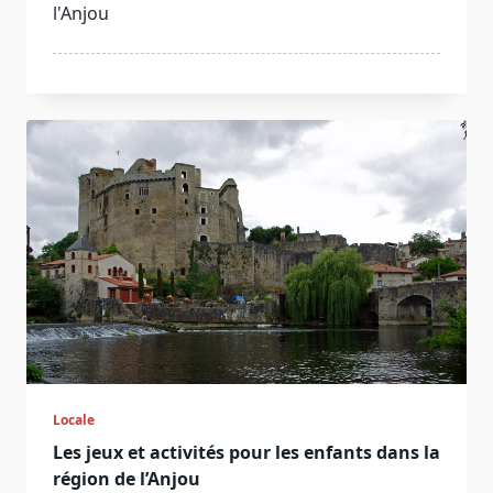
l'Anjou
Locale
Les jeux et activités pour les enfants dans la
région de l’Anjou