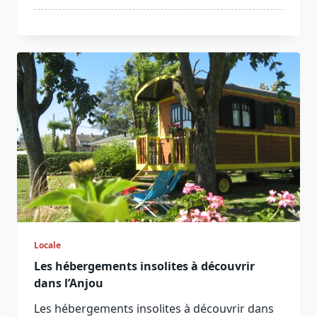
Locale
Les hébergements insolites à découvrir
dans l’Anjou
Les hébergements insolites à découvrir dans