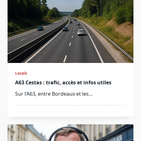
Locale
A63 Cestas : trafic, accès et infos utiles
Sur l’A63, entre Bordeaux et les...