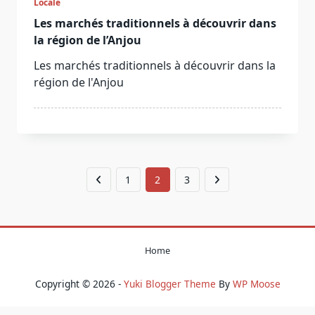
Locale
Les marchés traditionnels à découvrir dans
la région de l’Anjou
Les marchés traditionnels à découvrir dans la
région de l'Anjou
1
2
3
Home
Copyright © 2026 -
Yuki Blogger Theme
By
WP Moose