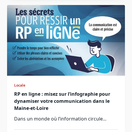
Locale
RP en ligne : misez sur l’infographie pour
dynamiser votre communication dans le
Maine-et-Loire
Dans un monde où l’information circule...