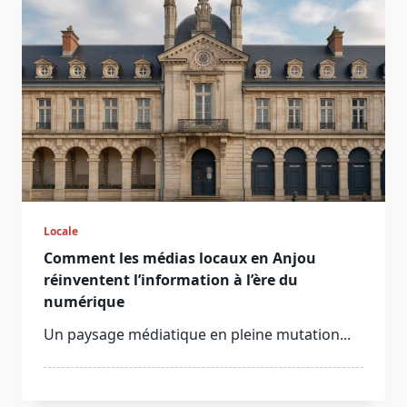
Locale
Comment les médias locaux en Anjou
réinventent l’information à l’ère du
numérique
Un paysage médiatique en pleine mutation...