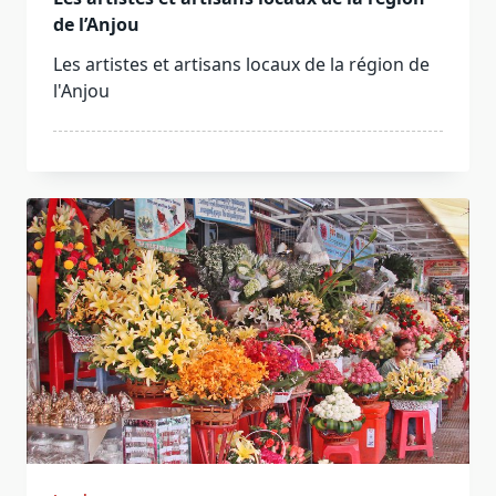
de l’Anjou
Les artistes et artisans locaux de la région de
l'Anjou