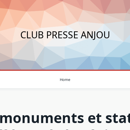
CLUB PRESSE ANJOU
Home
 monuments et sta