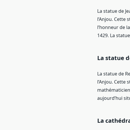
La statue de Je
l’Anjou. Cette 
l’honneur de la
1429. La statue
La statue d
La statue de R
l’Anjou. Cette 
mathématicien f
aujourd’hui sit
La cathédr