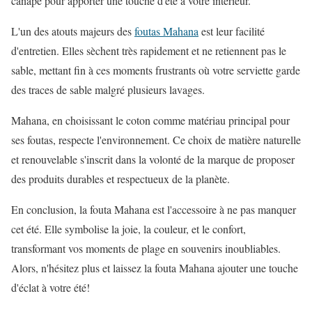
canapé pour apporter une touche d'été à votre intérieur.
L'un des atouts majeurs des
foutas Mahana
est leur facilité
d'entretien. Elles sèchent très rapidement et ne retiennent pas le
sable, mettant fin à ces moments frustrants où votre serviette garde
des traces de sable malgré plusieurs lavages.
Mahana, en choisissant le coton comme matériau principal pour
ses foutas, respecte l'environnement. Ce choix de matière naturelle
et renouvelable s'inscrit dans la volonté de la marque de proposer
des produits durables et respectueux de la planète.
En conclusion, la fouta Mahana est l'accessoire à ne pas manquer
cet été. Elle symbolise la joie, la couleur, et le confort,
transformant vos moments de plage en souvenirs inoubliables.
Alors, n'hésitez plus et laissez la fouta Mahana ajouter une touche
d'éclat à votre été!