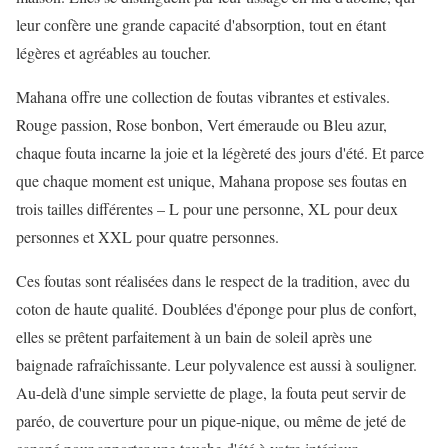
leur confère une grande capacité d'absorption, tout en étant
légères et agréables au toucher.
Mahana offre une collection de foutas vibrantes et estivales.
Rouge passion, Rose bonbon, Vert émeraude ou Bleu azur,
chaque fouta incarne la joie et la légèreté des jours d'été. Et parce
que chaque moment est unique, Mahana propose ses foutas en
trois tailles différentes – L pour une personne, XL pour deux
personnes et XXL pour quatre personnes.
Ces foutas sont réalisées dans le respect de la tradition, avec du
coton de haute qualité. Doublées d'éponge pour plus de confort,
elles se prêtent parfaitement à un bain de soleil après une
baignade rafraîchissante. Leur polyvalence est aussi à souligner.
Au-delà d'une simple serviette de plage, la fouta peut servir de
paréo, de couverture pour un pique-nique, ou même de jeté de