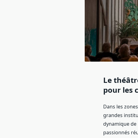
Le théâtr
pour les
Dans les zones 
grandes instit
dynamique de c
passionnés réu