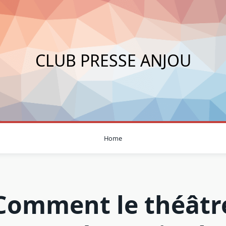
CLUB PRESSE ANJOU
Home
Comment le théâtr