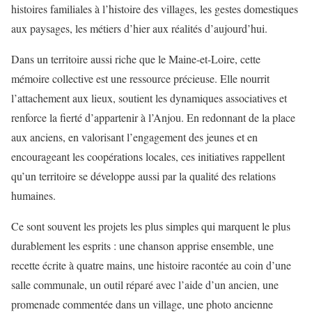
histoires familiales à l’histoire des villages, les gestes domestiques
aux paysages, les métiers d’hier aux réalités d’aujourd’hui.
Dans un territoire aussi riche que le Maine-et-Loire, cette
mémoire collective est une ressource précieuse. Elle nourrit
l’attachement aux lieux, soutient les dynamiques associatives et
renforce la fierté d’appartenir à l’Anjou. En redonnant de la place
aux anciens, en valorisant l’engagement des jeunes et en
encourageant les coopérations locales, ces initiatives rappellent
qu’un territoire se développe aussi par la qualité des relations
humaines.
Ce sont souvent les projets les plus simples qui marquent le plus
durablement les esprits : une chanson apprise ensemble, une
recette écrite à quatre mains, une histoire racontée au coin d’une
salle communale, un outil réparé avec l’aide d’un ancien, une
promenade commentée dans un village, une photo ancienne