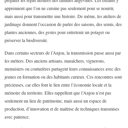
préparer les repas héritées des familles angevines. Les enfants y
apprennent que l’on ne cuisine pas seulement pour se nourrir,
mais aussi pour transmettre une histoire. De même, les ateliers de
jardinage donnent l’occasion de parler des saisons, des semis, des
plantes anciennes, des gestes pour entretenir un potager ou
préserver la biodiversité.
Dans certains secteurs de l’Anjou, la transmission passe aussi par
les métiers. Des anciens artisans, maraîchers, vignerons,
menuisiers ou couturières partagent leurs connaissances avec des
jeunes en formation ou des habitants curieux. Ces rencontres sont
précieuses, car elles font le lien entre l’économie locale et la
mémoire du territoire. Elles rappellent que l’Anjou n’est pas
seulement un lieu de patrimoine, mais aussi un espace de
production, d’innovation et de maîtrise de techniques transmises
avec patience.