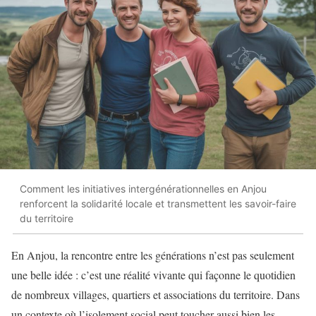
Comment les initiatives intergénérationnelles en Anjou
renforcent la solidarité locale et transmettent les savoir-faire
du territoire
En Anjou, la rencontre entre les générations n’est pas seulement
une belle idée : c’est une réalité vivante qui façonne le quotidien
de nombreux villages, quartiers et associations du territoire. Dans
un contexte où l’isolement social peut toucher aussi bien les