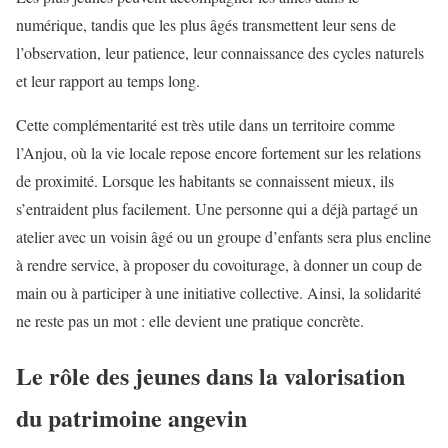
numérique, tandis que les plus âgés transmettent leur sens de
l’observation, leur patience, leur connaissance des cycles naturels
et leur rapport au temps long.
Cette complémentarité est très utile dans un territoire comme
l’Anjou, où la vie locale repose encore fortement sur les relations
de proximité. Lorsque les habitants se connaissent mieux, ils
s’entraident plus facilement. Une personne qui a déjà partagé un
atelier avec un voisin âgé ou un groupe d’enfants sera plus encline
à rendre service, à proposer du covoiturage, à donner un coup de
main ou à participer à une initiative collective. Ainsi, la solidarité
ne reste pas un mot : elle devient une pratique concrète.
Le rôle des jeunes dans la valorisation
du patrimoine angevin