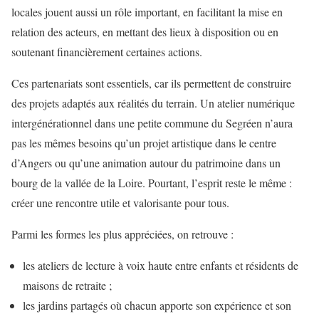
locales jouent aussi un rôle important, en facilitant la mise en
relation des acteurs, en mettant des lieux à disposition ou en
soutenant financièrement certaines actions.
Ces partenariats sont essentiels, car ils permettent de construire
des projets adaptés aux réalités du terrain. Un atelier numérique
intergénérationnel dans une petite commune du Segréen n’aura
pas les mêmes besoins qu’un projet artistique dans le centre
d’Angers ou qu’une animation autour du patrimoine dans un
bourg de la vallée de la Loire. Pourtant, l’esprit reste le même :
créer une rencontre utile et valorisante pour tous.
Parmi les formes les plus appréciées, on retrouve :
les ateliers de lecture à voix haute entre enfants et résidents de
maisons de retraite ;
les jardins partagés où chacun apporte son expérience et son