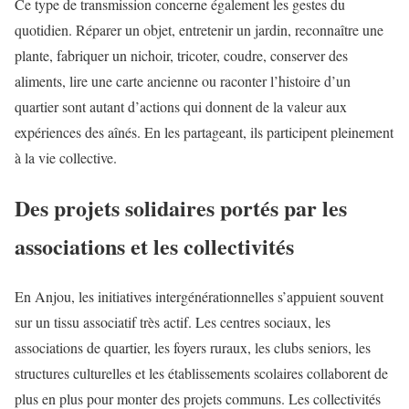
Ce type de transmission concerne également les gestes du
quotidien. Réparer un objet, entretenir un jardin, reconnaître une
plante, fabriquer un nichoir, tricoter, coudre, conserver des
aliments, lire une carte ancienne ou raconter l’histoire d’un
quartier sont autant d’actions qui donnent de la valeur aux
expériences des aînés. En les partageant, ils participent pleinement
à la vie collective.
Des projets solidaires portés par les
associations et les collectivités
En Anjou, les initiatives intergénérationnelles s’appuient souvent
sur un tissu associatif très actif. Les centres sociaux, les
associations de quartier, les foyers ruraux, les clubs seniors, les
structures culturelles et les établissements scolaires collaborent de
plus en plus pour monter des projets communs. Les collectivités