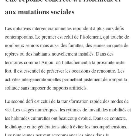
aux mutations sociales
Les initiatives intergénérationnelles répondent à plusieurs défis
contemporains. Le premier est celui de l’isolement, qui touche de
nombreux seniors mais aussi des familles, des jeunes en quête de
repères ou des habitants nouvellement installés. Dans des
territoires comme l’Anjou, où l’attachement à la proximité reste
fort, il est essentiel de préserver les occasions de rencontre. Les
activités intergénérationnelles permettent justement de rompre la
solitude sans imposer de rapports artificiels.
Le second défi est celui de la transformation rapide des modes de
vie. Les usages numériques, les rythmes de travail, les mobilités et
les habitudes culturelles ont beaucoup évolué. Dans ce contexte,
le dialogue entre générations aide à éviter les incompréhensions.
Les plus jeunes peuvent accompagner les aînés dans le