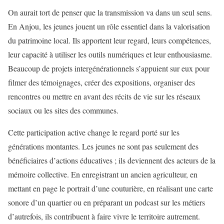
On aurait tort de penser que la transmission va dans un seul sens.
En Anjou, les jeunes jouent un rôle essentiel dans la valorisation
du patrimoine local. Ils apportent leur regard, leurs compétences,
leur capacité à utiliser les outils numériques et leur enthousiasme.
Beaucoup de projets intergénérationnels s’appuient sur eux pour
filmer des témoignages, créer des expositions, organiser des
rencontres ou mettre en avant des récits de vie sur les réseaux
sociaux ou les sites des communes.
Cette participation active change le regard porté sur les
générations montantes. Les jeunes ne sont pas seulement des
bénéficiaires d’actions éducatives ; ils deviennent des acteurs de la
mémoire collective. En enregistrant un ancien agriculteur, en
mettant en page le portrait d’une couturière, en réalisant une carte
sonore d’un quartier ou en préparant un podcast sur les métiers
d’autrefois, ils contribuent à faire vivre le territoire autrement.