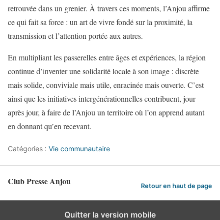
retrouvée dans un grenier. À travers ces moments, l’Anjou affirme
ce qui fait sa force : un art de vivre fondé sur la proximité, la
transmission et l’attention portée aux autres.
En multipliant les passerelles entre âges et expériences, la région
continue d’inventer une solidarité locale à son image : discrète
mais solide, conviviale mais utile, enracinée mais ouverte. C’est
ainsi que les initiatives intergénérationnelles contribuent, jour
après jour, à faire de l’Anjou un territoire où l’on apprend autant
en donnant qu’en recevant.
Catégories :
Vie communautaire
Club Presse Anjou
Retour en haut de page
Quitter la version mobile