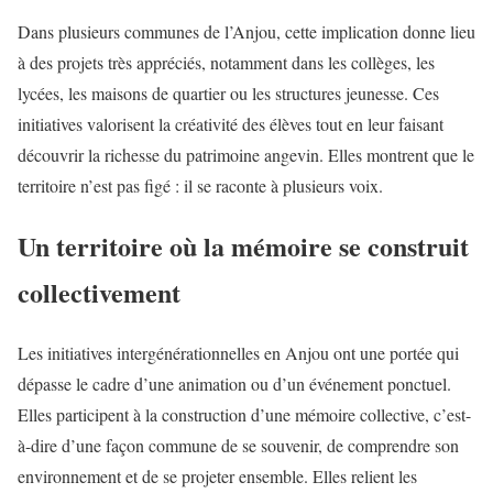
Dans plusieurs communes de l’Anjou, cette implication donne lieu
à des projets très appréciés, notamment dans les collèges, les
lycées, les maisons de quartier ou les structures jeunesse. Ces
initiatives valorisent la créativité des élèves tout en leur faisant
découvrir la richesse du patrimoine angevin. Elles montrent que le
territoire n’est pas figé : il se raconte à plusieurs voix.
Un territoire où la mémoire se construit
collectivement
Les initiatives intergénérationnelles en Anjou ont une portée qui
dépasse le cadre d’une animation ou d’un événement ponctuel.
Elles participent à la construction d’une mémoire collective, c’est-
à-dire d’une façon commune de se souvenir, de comprendre son
environnement et de se projeter ensemble. Elles relient les