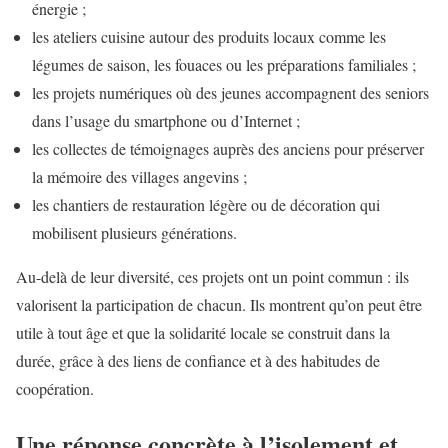
énergie ;
les ateliers cuisine autour des produits locaux comme les
légumes de saison, les fouaces ou les préparations familiales ;
les projets numériques où des jeunes accompagnent des seniors
dans l’usage du smartphone ou d’Internet ;
les collectes de témoignages auprès des anciens pour préserver
la mémoire des villages angevins ;
les chantiers de restauration légère ou de décoration qui
mobilisent plusieurs générations.
Au-delà de leur diversité, ces projets ont un point commun : ils
valorisent la participation de chacun. Ils montrent qu’on peut être
utile à tout âge et que la solidarité locale se construit dans la
durée, grâce à des liens de confiance et à des habitudes de
coopération.
Une réponse concrète à l’isolement et