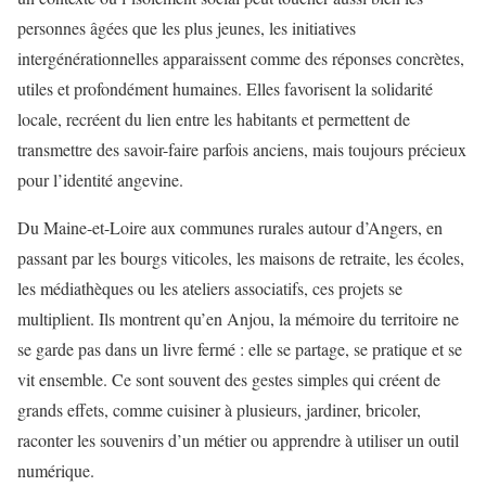
personnes âgées que les plus jeunes, les initiatives
intergénérationnelles apparaissent comme des réponses concrètes,
utiles et profondément humaines. Elles favorisent la solidarité
locale, recréent du lien entre les habitants et permettent de
transmettre des savoir-faire parfois anciens, mais toujours précieux
pour l’identité angevine.
Du Maine-et-Loire aux communes rurales autour d’Angers, en
passant par les bourgs viticoles, les maisons de retraite, les écoles,
les médiathèques ou les ateliers associatifs, ces projets se
multiplient. Ils montrent qu’en Anjou, la mémoire du territoire ne
se garde pas dans un livre fermé : elle se partage, se pratique et se
vit ensemble. Ce sont souvent des gestes simples qui créent de
grands effets, comme cuisiner à plusieurs, jardiner, bricoler,
raconter les souvenirs d’un métier ou apprendre à utiliser un outil
numérique.