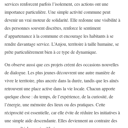
services renforcent parfois l’isolement, ces actions ont une
importance particulière. Une simple activité commune peut
devenir un vrai moteur de solidarité. Elle redonne une visibilité à
des personnes souvent discrètes, renforce le sentiment
d’appartenance à la commune et encourage les habitants à se
rendre davantage service. L’Anjou, territoire à taille humaine, se
prête particulièrement bien à ce type de dynamique.
On observe aussi que ces projets créent des occasions nouvelles
de dialogue. Les plus jeunes découvrent une autre manière de
vivre le territoire, plus ancrée dans la durée, tandis que les aînés
retrouvent une place active dans la vie locale. Chacun apporte
quelque chose : du temps, de l’expérience, de la curiosité, de
l’énergie, une mémoire des lieux ou des pratiques. Cette
réciprocité est essentielle, car elle évite de réduire les initiatives à
une simple aide descendante. Elles deviennent au contraire des