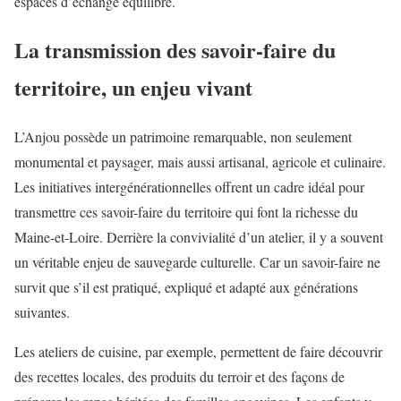
espaces d’échange équilibré.
La transmission des savoir-faire du
territoire, un enjeu vivant
L’Anjou possède un patrimoine remarquable, non seulement
monumental et paysager, mais aussi artisanal, agricole et culinaire.
Les initiatives intergénérationnelles offrent un cadre idéal pour
transmettre ces savoir-faire du territoire qui font la richesse du
Maine-et-Loire. Derrière la convivialité d’un atelier, il y a souvent
un véritable enjeu de sauvegarde culturelle. Car un savoir-faire ne
survit que s’il est pratiqué, expliqué et adapté aux générations
suivantes.
Les ateliers de cuisine, par exemple, permettent de faire découvrir
des recettes locales, des produits du terroir et des façons de