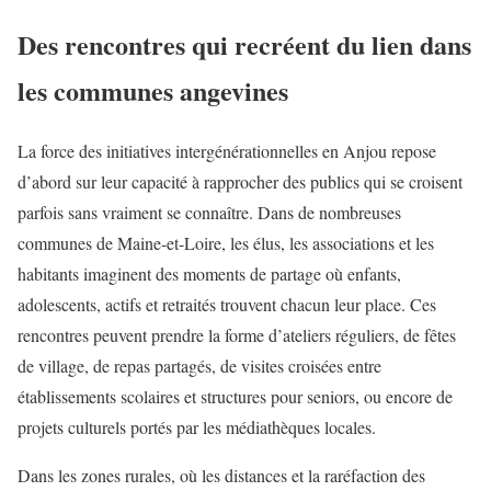
Des rencontres qui recréent du lien dans
les communes angevines
La force des initiatives intergénérationnelles en Anjou repose
d’abord sur leur capacité à rapprocher des publics qui se croisent
parfois sans vraiment se connaître. Dans de nombreuses
communes de Maine-et-Loire, les élus, les associations et les
habitants imaginent des moments de partage où enfants,
adolescents, actifs et retraités trouvent chacun leur place. Ces
rencontres peuvent prendre la forme d’ateliers réguliers, de fêtes
de village, de repas partagés, de visites croisées entre
établissements scolaires et structures pour seniors, ou encore de
projets culturels portés par les médiathèques locales.
Dans les zones rurales, où les distances et la raréfaction des