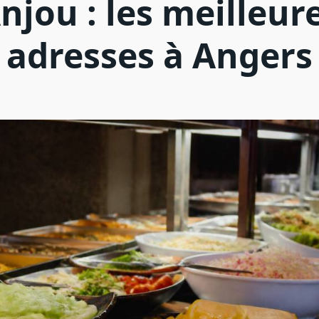
njou : les meilleur
adresses à Angers