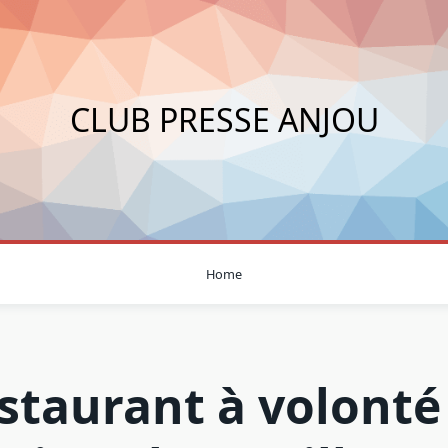
CLUB PRESSE ANJOU
Home
staurant à volonté