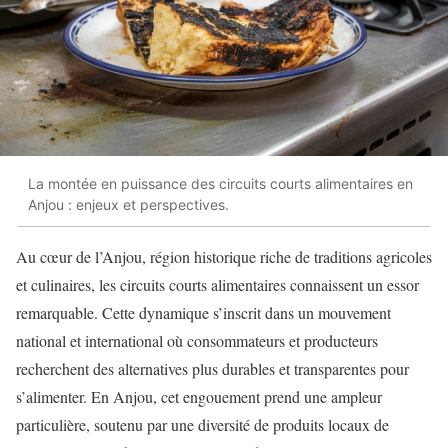
La montée en puissance des circuits courts alimentaires en
Anjou : enjeux et perspectives.
Au cœur de l’Anjou, région historique riche de traditions agricoles
et culinaires, les circuits courts alimentaires connaissent un essor
remarquable. Cette dynamique s’inscrit dans un mouvement
national et international où consommateurs et producteurs
recherchent des alternatives plus durables et transparentes pour
s’alimenter. En Anjou, cet engouement prend une ampleur
particulière, soutenu par une diversité de produits locaux de