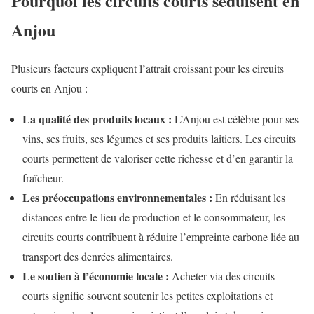
Pourquoi les circuits courts séduisent en
Anjou
Plusieurs facteurs expliquent l’attrait croissant pour les circuits
courts en Anjou :
La qualité des produits locaux :
L’Anjou est célèbre pour ses
vins, ses fruits, ses légumes et ses produits laitiers. Les circuits
courts permettent de valoriser cette richesse et d’en garantir la
fraîcheur.
Les préoccupations environnementales :
En réduisant les
distances entre le lieu de production et le consommateur, les
circuits courts contribuent à réduire l’empreinte carbone liée au
transport des denrées alimentaires.
Le soutien à l’économie locale :
Acheter via des circuits
courts signifie souvent soutenir les petites exploitations et