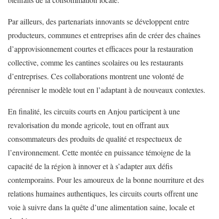
Par ailleurs, des partenariats innovants se développent entre
producteurs, communes et entreprises afin de créer des chaînes
d’approvisionnement courtes et efficaces pour la restauration
collective, comme les cantines scolaires ou les restaurants
d’entreprises. Ces collaborations montrent une volonté de
pérenniser le modèle tout en l’adaptant à de nouveaux contextes.
En finalité, les circuits courts en Anjou participent à une
revalorisation du monde agricole, tout en offrant aux
consommateurs des produits de qualité et respectueux de
l’environnement. Cette montée en puissance témoigne de la
capacité de la région à innover et à s’adapter aux défis
contemporains. Pour les amoureux de la bonne nourriture et des
relations humaines authentiques, les circuits courts offrent une
voie à suivre dans la quête d’une alimentation saine, locale et