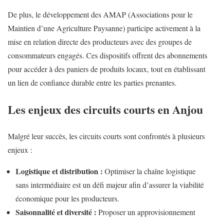
De plus, le développement des AMAP (Associations pour le
Maintien d’une Agriculture Paysanne) participe activement à la
mise en relation directe des producteurs avec des groupes de
consommateurs engagés. Ces dispositifs offrent des abonnements
pour accéder à des paniers de produits locaux, tout en établissant
un lien de confiance durable entre les parties prenantes.
Les enjeux des circuits courts en Anjou
Malgré leur succès, les circuits courts sont confrontés à plusieurs
enjeux :
Logistique et distribution :
Optimiser la chaîne logistique
sans intermédiaire est un défi majeur afin d’assurer la viabilité
économique pour les producteurs.
Saisonnalité et diversité :
Proposer un approvisionnement