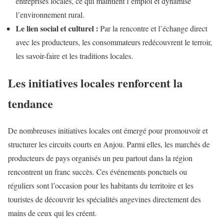
entreprises locales, ce qui maintient l’emploi et dynamise
l’environnement rural.
Le lien social et culturel :
Par la rencontre et l’échange direct
avec les producteurs, les consommateurs redécouvrent le terroir,
les savoir-faire et les traditions locales.
Les initiatives locales renforcent la
tendance
De nombreuses initiatives locales ont émergé pour promouvoir et
structurer les circuits courts en Anjou. Parmi elles, les marchés de
producteurs de pays organisés un peu partout dans la région
rencontrent un franc succès. Ces événements ponctuels ou
réguliers sont l’occasion pour les habitants du territoire et les
touristes de découvrir les spécialités angevines directement des
mains de ceux qui les créent.