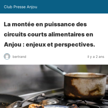
Club Presse Anjou
La montée en puissance des
circuits courts alimentaires en
Anjou : enjeux et perspectives.
bertrand
il y a 2 ans