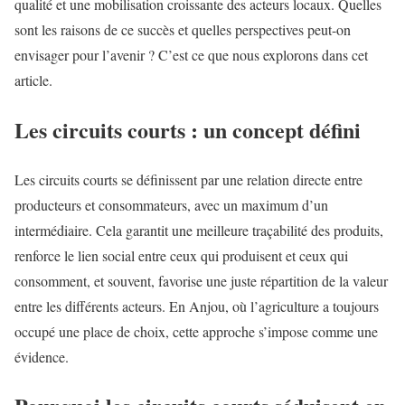
qualité et une mobilisation croissante des acteurs locaux. Quelles
sont les raisons de ce succès et quelles perspectives peut-on
envisager pour l’avenir ? C’est ce que nous explorons dans cet
article.
Les circuits courts : un concept défini
Les circuits courts se définissent par une relation directe entre
producteurs et consommateurs, avec un maximum d’un
intermédiaire. Cela garantit une meilleure traçabilité des produits,
renforce le lien social entre ceux qui produisent et ceux qui
consomment, et souvent, favorise une juste répartition de la valeur
entre les différents acteurs. En Anjou, où l’agriculture a toujours
occupé une place de choix, cette approche s’impose comme une
évidence.