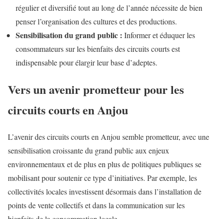
régulier et diversifié tout au long de l’année nécessite de bien
penser l’organisation des cultures et des productions.
Sensibilisation du grand public :
Informer et éduquer les
consommateurs sur les bienfaits des circuits courts est
indispensable pour élargir leur base d’adeptes.
Vers un avenir prometteur pour les
circuits courts en Anjou
L’avenir des circuits courts en Anjou semble prometteur, avec une
sensibilisation croissante du grand public aux enjeux
environnementaux et de plus en plus de politiques publiques se
mobilisant pour soutenir ce type d’initiatives. Par exemple, les
collectivités locales investissent désormais dans l’installation de
points de vente collectifs et dans la communication sur les
bienfaits de la consommation locale.