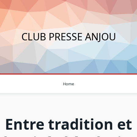
CLUB PRESSE ANJOU
Home
Entre tradition et