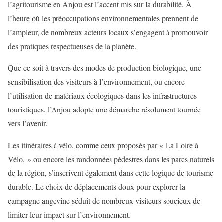
l’agritourisme en Anjou est l’accent mis sur la durabilité. À
l’heure où les préoccupations environnementales prennent de
l’ampleur, de nombreux acteurs locaux s’engagent à promouvoir
des pratiques respectueuses de la planète.
Que ce soit à travers des modes de production biologique, une
sensibilisation des visiteurs à l’environnement, ou encore
l’utilisation de matériaux écologiques dans les infrastructures
touristiques, l’Anjou adopte une démarche résolument tournée
vers l’avenir.
Les itinéraires à vélo, comme ceux proposés par « La Loire à
Vélo, » ou encore les randonnées pédestres dans les parcs naturels
de la région, s’inscrivent également dans cette logique de tourisme
durable. Le choix de déplacements doux pour explorer la
campagne angevine séduit de nombreux visiteurs soucieux de
limiter leur impact sur l’environnement.