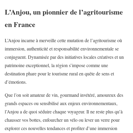
L’Anjou, un pionnier de l’agritourisme
en France
L’Anjou incarne à merveille cette mutation de l’agritourisme où
immersion, authenticité et responsabilité environnementale se
conjuguent. Dynamisée par des initiatives locales créatives et un
patrimoine exceptionnel, la région s’impose comme une
destination phare pour le tourisme rural en quête de sens et
d’émotions.
Que l’on soit amateur de vin, gourmand invétéré, amoureux des
grands espaces ou sensibilisé aux enjeux environnementaux,
l’Anjou a de quoi séduire chaque voyageur. Il ne reste plus qu’à
chausser vos bottes, enfourcher un vélo ou lever un verre pour
explorer ces nouvelles tendances et profiter d’une immersion