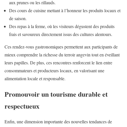
aux prunes ou les rillauds.
Des cours de cuisine mettant à l’honneur les produits locaux et
de saison.
Des repas à la ferme, où les visiteurs dégustent des produits
frais et savoureux directement issus des cultures alentours.
Ces rendez-vous gastronomiques permettent aux participants de
mieux comprendre la richesse du terroir angevin tout en éveillant
leurs papilles. De plus, ces rencontres renforcent le lien entre
consommateurs et producteurs locaux, en valorisant une
alimentation locale et responsable.
Promouvoir un tourisme durable et
respectueux
Enfin, une dimension importante des nouvelles tendances de