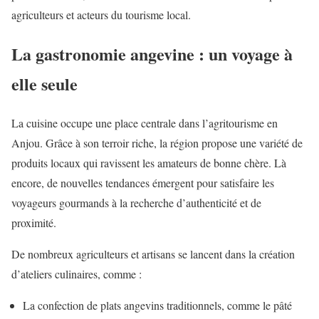
agriculteurs et acteurs du tourisme local.
La gastronomie angevine : un voyage à
elle seule
La cuisine occupe une place centrale dans l’agritourisme en
Anjou. Grâce à son terroir riche, la région propose une variété de
produits locaux qui ravissent les amateurs de bonne chère. Là
encore, de nouvelles tendances émergent pour satisfaire les
voyageurs gourmands à la recherche d’authenticité et de
proximité.
De nombreux agriculteurs et artisans se lancent dans la création
d’ateliers culinaires, comme :
La confection de plats angevins traditionnels, comme le pâté