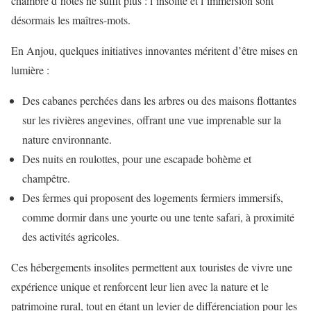
chambre d’hôtes ne suffit plus : l’insolite et l’immersion sont
désormais les maîtres-mots.
En Anjou, quelques initiatives innovantes méritent d’être mises en
lumière :
Des cabanes perchées dans les arbres ou des maisons flottantes
sur les rivières angevines, offrant une vue imprenable sur la
nature environnante.
Des nuits en roulottes, pour une escapade bohème et
champêtre.
Des fermes qui proposent des logements fermiers immersifs,
comme dormir dans une yourte ou une tente safari, à proximité
des activités agricoles.
Ces hébergements insolites permettent aux touristes de vivre une
expérience unique et renforcent leur lien avec la nature et le
patrimoine rural, tout en étant un levier de différenciation pour les