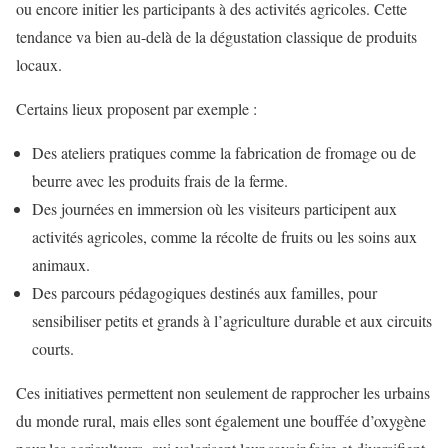
ou encore initier les participants à des activités agricoles. Cette
tendance va bien au-delà de la dégustation classique de produits
locaux.
Certains lieux proposent par exemple :
Des ateliers pratiques comme la fabrication de fromage ou de
beurre avec les produits frais de la ferme.
Des journées en immersion où les visiteurs participent aux
activités agricoles, comme la récolte de fruits ou les soins aux
animaux.
Des parcours pédagogiques destinés aux familles, pour
sensibiliser petits et grands à l’agriculture durable et aux circuits
courts.
Ces initiatives permettent non seulement de rapprocher les urbains
du monde rural, mais elles sont également une bouffée d’oxygène