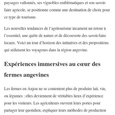
paysages vallonnés, ses vignobles emblématiques et son savoir-
faire agricole, se positionne comme une destination de choix pour
ce type de tourisme.
Les nouvelles tendances de l’agritourisme incarnent un retour à
l’essentiel, une quête de nature et de découverte des savoir-faire
locaux. Voici un tour d’horizon des initiatives et des propositions
qui séduisent les voyageurs dans la région angevine.
Expériences immersives au cœur des
fermes angevines
Les fermes en Anjou ne se contentent plus de produire lait, vin,
ou légumes : elles deviennent de véritables lieux d’expérience
pour les visiteurs. Les agriculteurs ouvrent leurs portes pour
partager leur quotidien, expliquer leurs méthodes de production