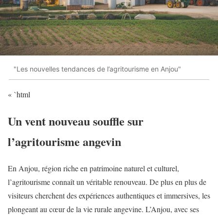
"Les nouvelles tendances de l’agritourisme en Anjou"
« `html
Un vent nouveau souffle sur
l’agritourisme angevin
En Anjou, région riche en patrimoine naturel et culturel,
l’agritourisme connaît un véritable renouveau. De plus en plus de
visiteurs cherchent des expériences authentiques et immersives, les
plongeant au cœur de la vie rurale angevine. L’Anjou, avec ses