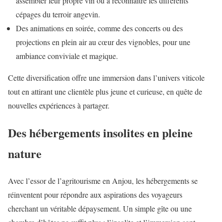
assembler leur propre vin ou à reconnaître les différents
cépages du terroir angevin.
Des animations en soirée, comme des concerts ou des
projections en plein air au cœur des vignobles, pour une
ambiance conviviale et magique.
Cette diversification offre une immersion dans l’univers viticole
tout en attirant une clientèle plus jeune et curieuse, en quête de
nouvelles expériences à partager.
Des hébergements insolites en pleine
nature
Avec l’essor de l’agritourisme en Anjou, les hébergements se
réinventent pour répondre aux aspirations des voyageurs
cherchant un véritable dépaysement. Un simple gîte ou une