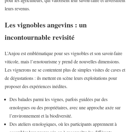
pour les agriculteurs, qui valorisent leur savoir-faire et diversifient
leurs revenus.
Les vignobles angevins : un
incontournable revisité
L’Anjou est emblématique pour ses vignobles et son savoir-faire
viticole, mais l’œnotourisme y prend de nouvelles dimensions.
Les vignerons ne se contentent plus de simples visites de caves et
de dégustations : ils mettent en scène leurs exploitations pour
proposer des expériences inédites.
Des balades parmi les vignes, parfois guidées par des
œnologues ou des propriétaires, avec une approche axée sur
l’environnement et la biodiversité.
Des ateliers œnologiques, où les participants apprennent à