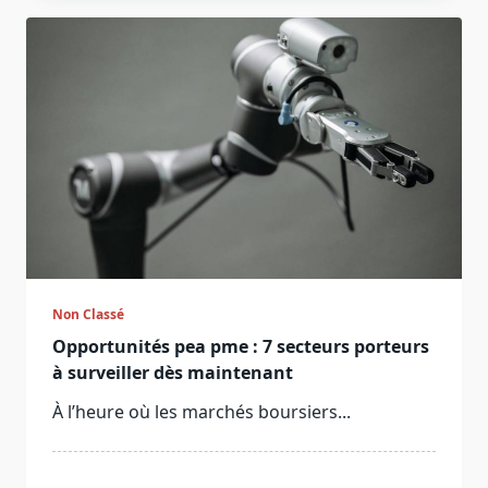
Non Classé
Opportunités pea pme : 7 secteurs porteurs
à surveiller dès maintenant
À l’heure où les marchés boursiers...