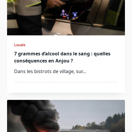
Locale
7 grammes d’alcool dans le sang : quelles
conséquences en Anjou ?
Dans les bistrots de village, sur...