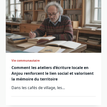
Vie communautaire
Comment les ateliers d’écriture locale en
Anjou renforcent le lien social et valorisent
la mémoire du territoire
Dans les cafés de village, les...