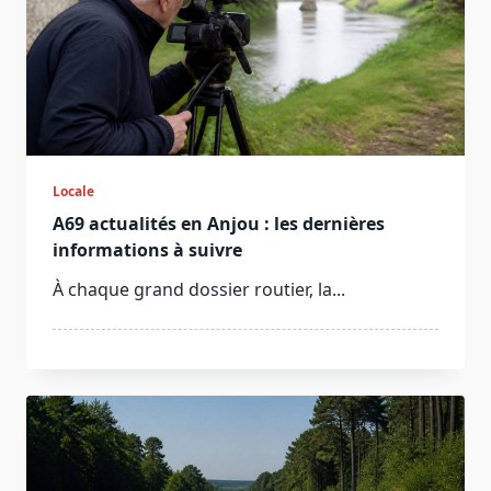
Locale
A69 actualités en Anjou : les dernières
informations à suivre
À chaque grand dossier routier, la...