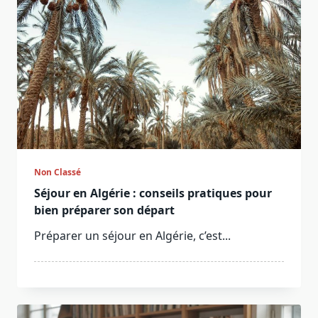
Non Classé
Séjour en Algérie : conseils pratiques pour
bien préparer son départ
Préparer un séjour en Algérie, c’est...