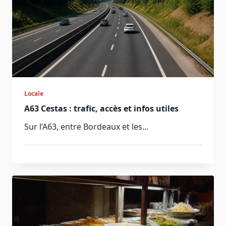
Locale
A63 Cestas : trafic, accès et infos utiles
Sur l’A63, entre Bordeaux et les...