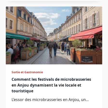
Sortie et Gastronomie
Comment les festivals de microbrasseries
en Anjou dynamisent la vie locale et
touristique
L’essor des microbrasseries en Anjou, un...