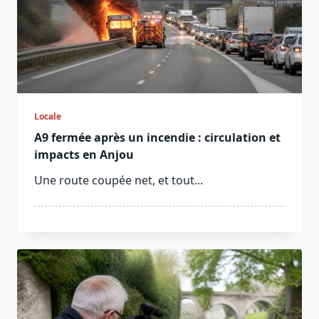
Locale
A9 fermée après un incendie : circulation et
impacts en Anjou
Une route coupée net, et tout...