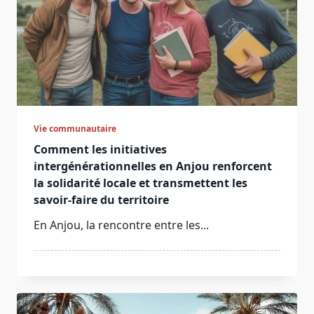
Vie communautaire
Comment les initiatives
intergénérationnelles en Anjou renforcent
la solidarité locale et transmettent les
savoir-faire du territoire
En Anjou, la rencontre entre les...