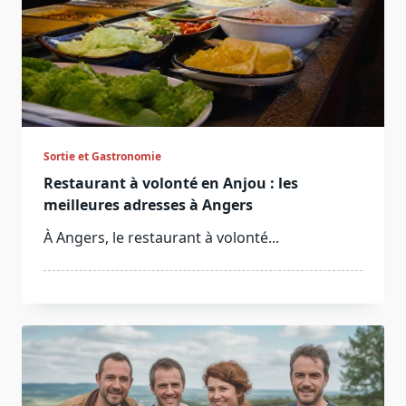
Sortie et Gastronomie
Restaurant à volonté en Anjou : les
meilleures adresses à Angers
À Angers, le restaurant à volonté...